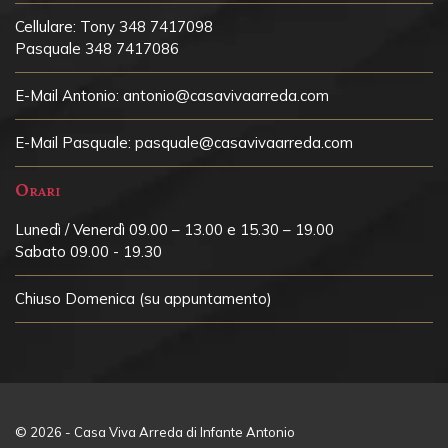
Cellulare:
Tony 348 7417098
Pasquale 348 7417086
E-Mail Antonio:
antonio@casavivaarreda.com
E-Mail Pasquale:
pasquale@casavivaarreda.com
Orari
Lunedì / Venerdì 09.00 – 13.00 e 15.30 – 19.00
Sabato 09.00 - 19.30
Chiuso
Domenica (su appuntamento)
© 2026 - Casa Viva Arreda di Infante Antonio