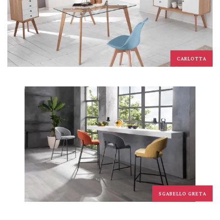
CARLOTTA
SGABELLO GRETA