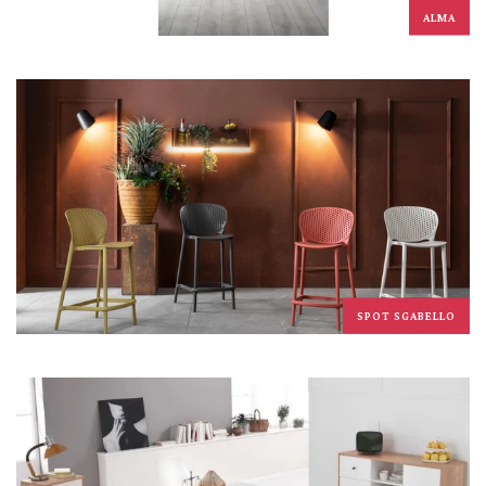
ALMA
SPOT SGABELLO