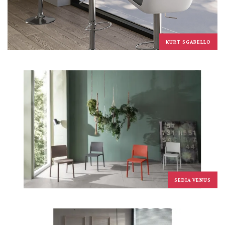
KURT SGABELLO
SEDIA VENUS