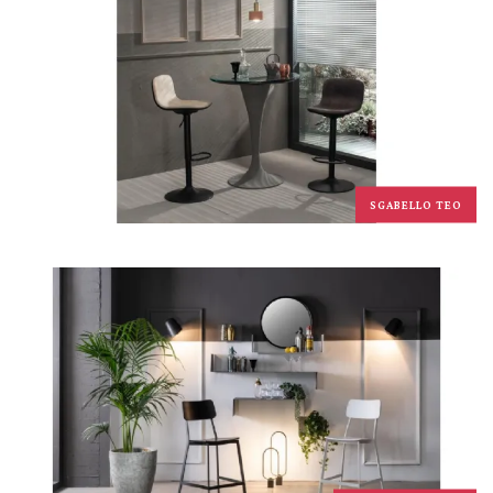
SGABELLO TEO