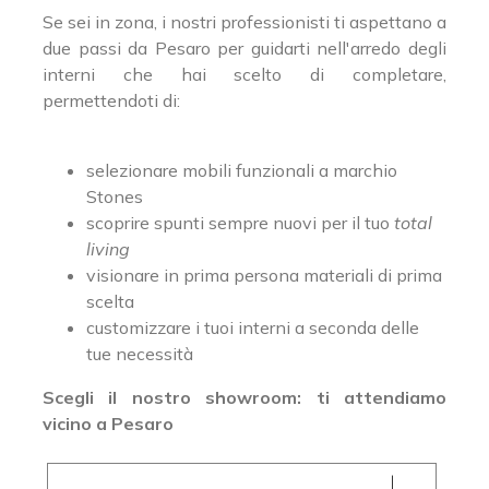
Se sei in zona, i nostri professionisti ti aspettano a
due passi da Pesaro per guidarti nell'arredo degli
interni che hai scelto di completare,
permettendoti di:
selezionare mobili funzionali a marchio
Stones
scoprire spunti sempre nuovi per il tuo
total
living
visionare in prima persona materiali di prima
scelta
customizzare i tuoi interni a seconda delle
tue necessità
Scegli il nostro showroom: ti attendiamo
vicino a Pesaro