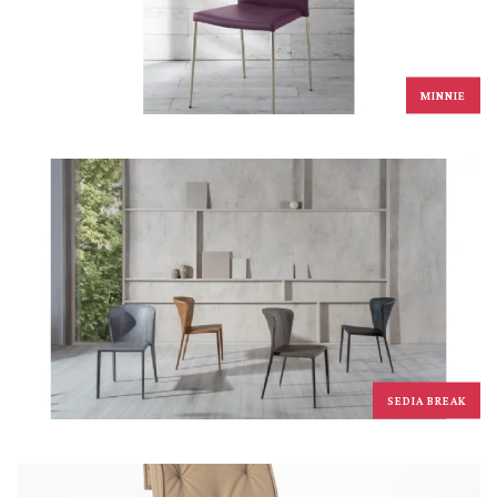
MINNIE
SEDIA BREAK