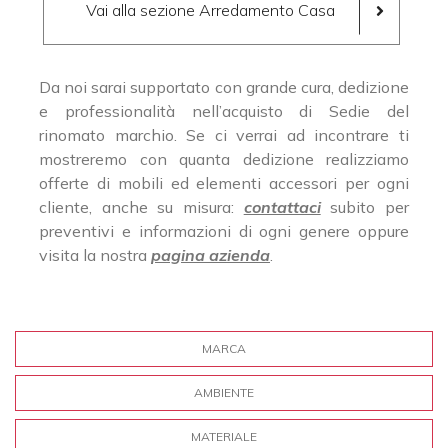
Vai alla sezione Arredamento Casa
Da noi sarai supportato con grande cura, dedizione
e professionalità nell’acquisto di Sedie del
rinomato marchio. Se ci verrai ad incontrare ti
mostreremo con quanta dedizione realizziamo
offerte di mobili ed elementi accessori per ogni
cliente, anche su misura:
contattaci
subito per
preventivi e informazioni di ogni genere oppure
visita la nostra
pagina azienda
.
MARCA
AMBIENTE
MATERIALE