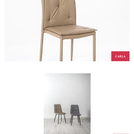
CARLA