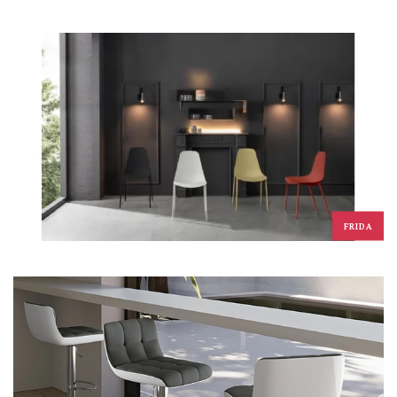
FRIDA