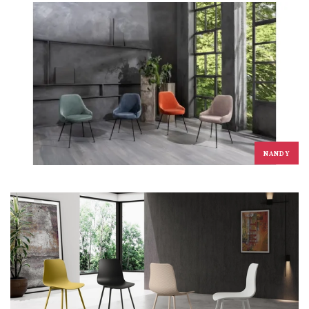
NANDY