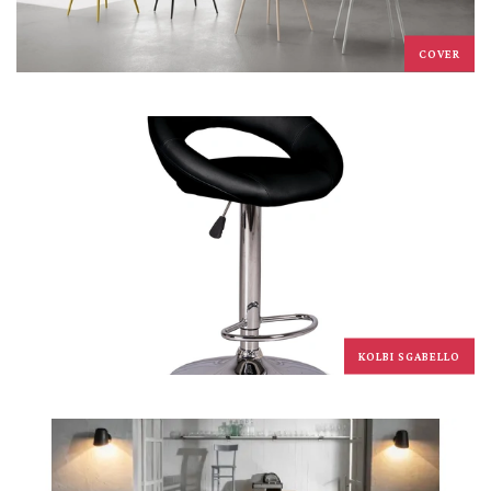
COVER
KOLBI SGABELLO