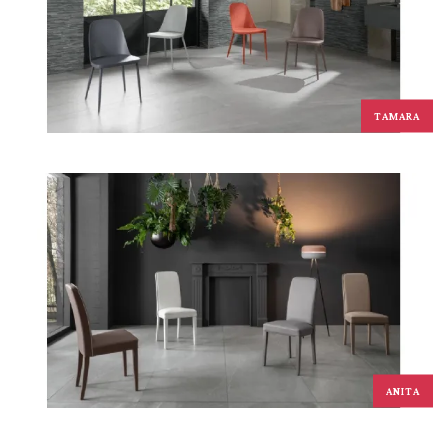
TAMARA
ANITA