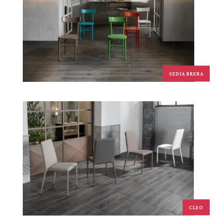
SEDIA BRERA
CLEO