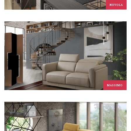
NUVOLA
MASSIMO