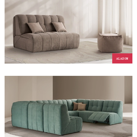
ALADIN