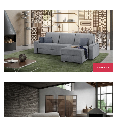
PAPEETE