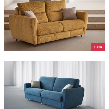
ELLEN