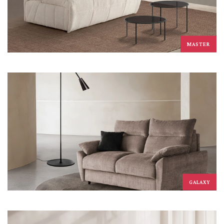
MASTER
GALAXY