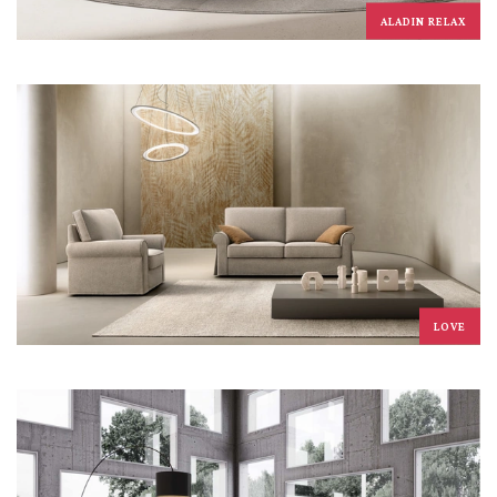
ALADIN RELAX
LOVE