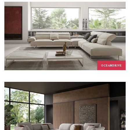
OCEANDRIVE