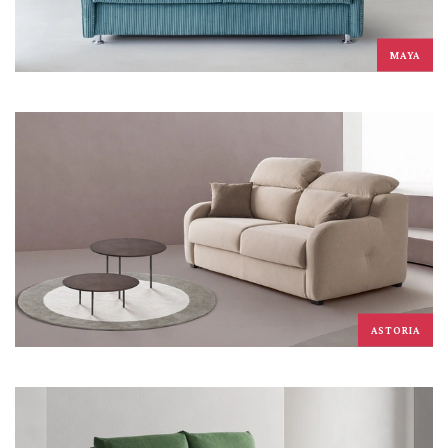
MAYA
ASTORIA