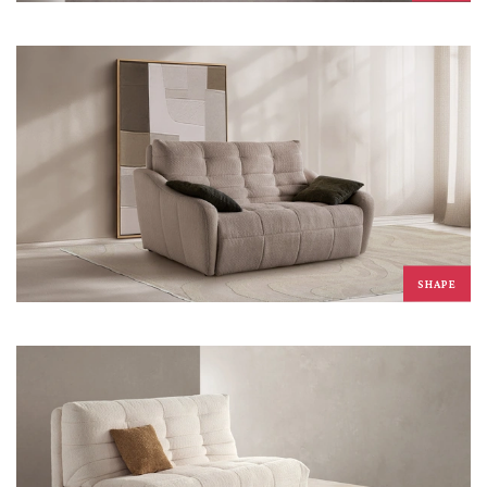
SHAPE