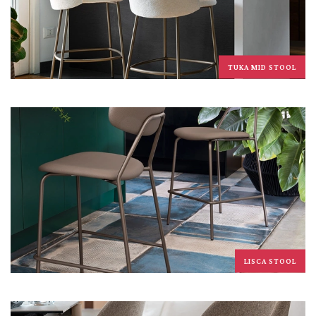
TUKA MID STOOL
LISCA STOOL