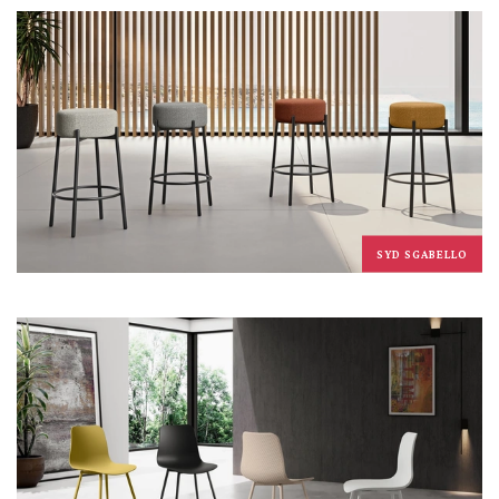
SYD SGABELLO