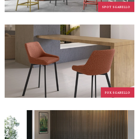
SPOT SGABELLO
FOX SGABELLO