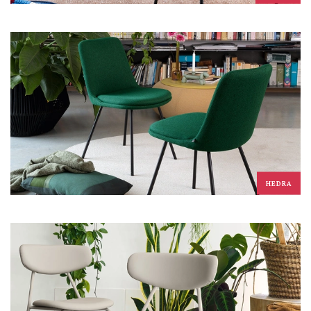
HEDRA