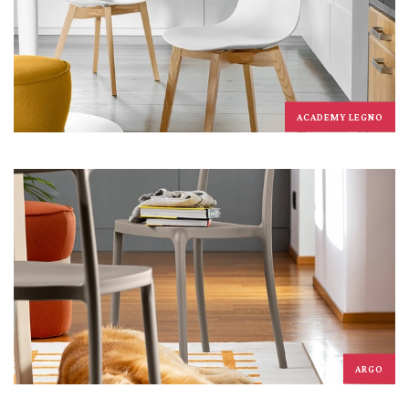
ACADEMY LEGNO
ARGO