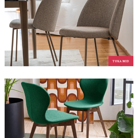
TUKA MID