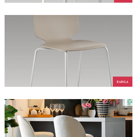
BABILA