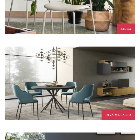
LISCA
DIVA METALLO