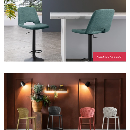
ALEX SGABELLO