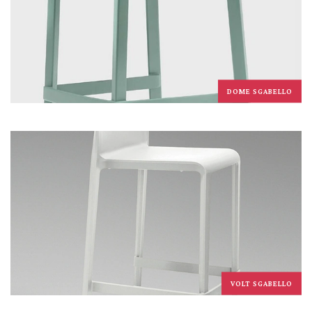
DOME SGABELLO
VOLT SGABELLO