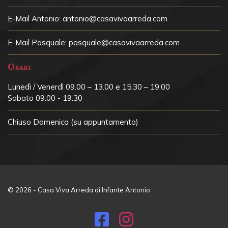
E-Mail Antonio:
antonio@casavivaarreda.com
E-Mail Pasquale:
pasquale@casavivaarreda.com
Orari
Lunedì / Venerdì 09.00 – 13.00 e 15.30 – 19.00
Sabato 09.00 - 19.30
Chiuso
Domenica (su appuntamento)
© 2026 - Casa Viva Arreda di Infante Antonio