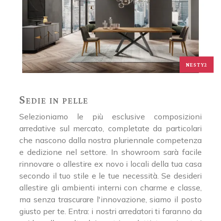
NESTY2
Sedie in pelle
Selezioniamo le più esclusive composizioni
arredative sul mercato, completate da particolari
che nascono dalla nostra pluriennale competenza
e dedizione nel settore. In showroom sarà facile
rinnovare o allestire ex novo i locali della tua casa
secondo il tuo stile e le tue necessità. Se desideri
allestire gli ambienti interni con charme e classe,
ma senza trascurare l'innovazione, siamo il posto
giusto per te. Entra: i nostri arredatori ti faranno da