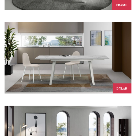
FRAME
DYLAN