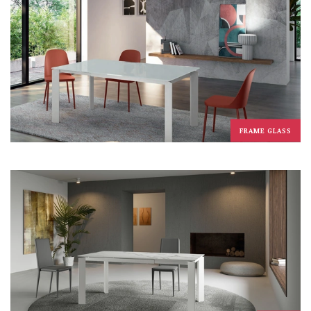
FRAME GLASS