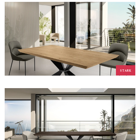
STARK