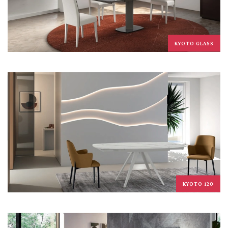
KYOTO GLASS
KYOTO 120