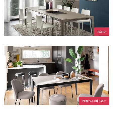
FABIO
PENTAGON FAST