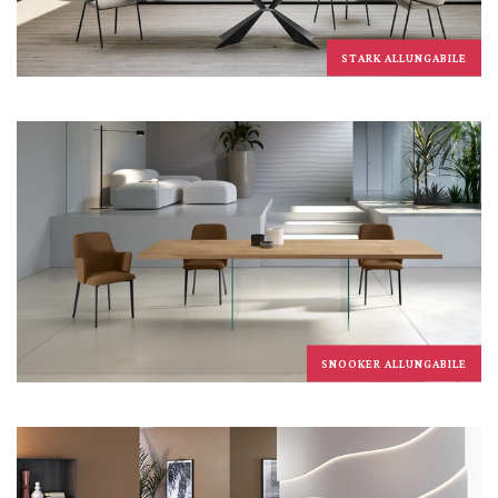
STARK ALLUNGABILE
SNOOKER ALLUNGABILE