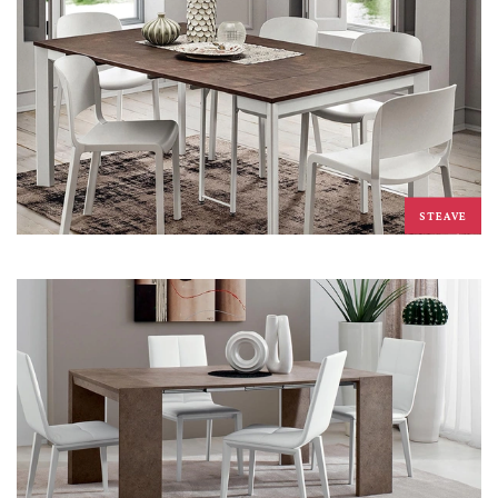
STEAVE