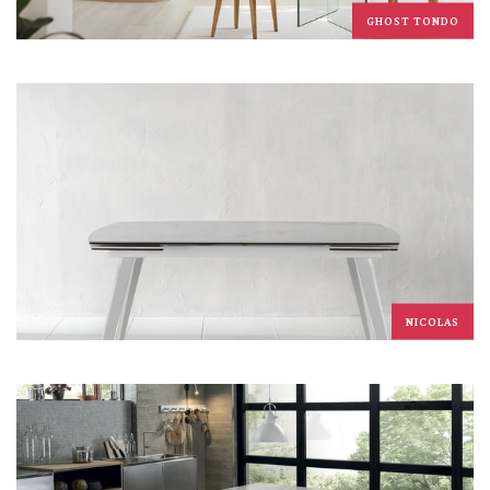
GHOST TONDO
NICOLAS