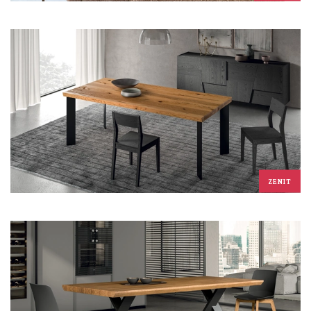
ZENIT