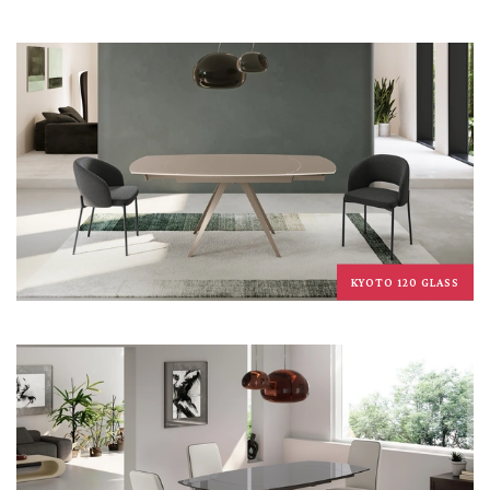
KYOTO 120 GLASS