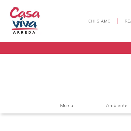
CHI SIAMO
RE
Marca
Ambiente