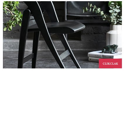
CLIKCLAK