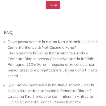
Invia
FAQ
Dove posso vedere la cucina Kira Antracite Lucido e
Cemento Bianco di Net Cucine a Fano?
Puoi visionare la cucina Kira Antracite Lucido e
Cemento Bianco presso Casa Viva Arreda in Viale
Romagna, 110 a Fano. Il negozio offre consulenza
personalizzata e progettazione 3D per aiutarti nella
scelta.
Quali sono i materiali e le finiture disponibili per la
cucina Kira Antracite Lucido e Cemento Bianco?
La cucina Kira è proposta con finiture in Antracite
Lucido e Cemento Bianco. Presso la nostra