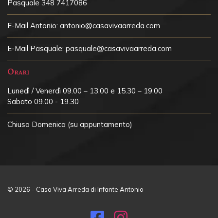
Pasquale 348 7417086
E-Mail Antonio:
antonio@casavivaarreda.com
E-Mail Pasquale:
pasquale@casavivaarreda.com
Orari
Lunedì / Venerdì 09.00 – 13.00 e 15.30 – 19.00
Sabato 09.00 - 19.30
Chiuso
Domenica (su appuntamento)
© 2026 - Casa Viva Arreda di Infante Antonio