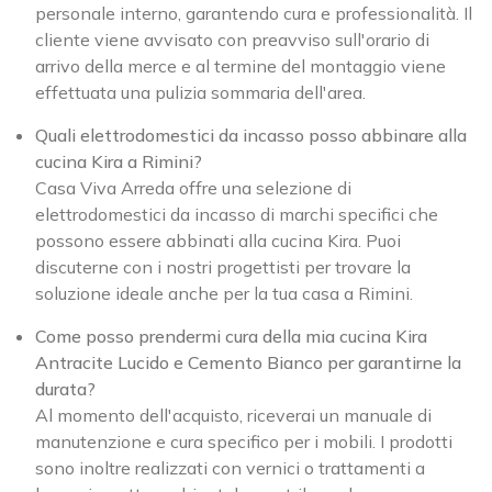
personale interno, garantendo cura e professionalità. Il
cliente viene avvisato con preavviso sull'orario di
arrivo della merce e al termine del montaggio viene
effettuata una pulizia sommaria dell'area.
Quali elettrodomestici da incasso posso abbinare alla
cucina Kira a Rimini?
Casa Viva Arreda offre una selezione di
elettrodomestici da incasso di marchi specifici che
possono essere abbinati alla cucina Kira. Puoi
discuterne con i nostri progettisti per trovare la
soluzione ideale anche per la tua casa a Rimini.
Come posso prendermi cura della mia cucina Kira
Antracite Lucido e Cemento Bianco per garantirne la
durata?
Al momento dell'acquisto, riceverai un manuale di
manutenzione e cura specifico per i mobili. I prodotti
sono inoltre realizzati con vernici o trattamenti a