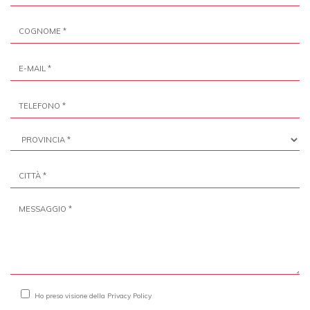
Ho preso visione della
Privacy Policy