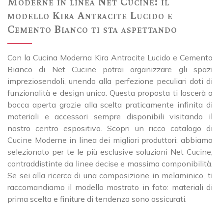
Moderne in linea Net Cucine: il
modello Kira Antracite Lucido e
Cemento Bianco ti sta aspettando
Con la Cucina Moderna Kira Antracite Lucido e Cemento
Bianco di Net Cucine potrai organizzare gli spazi
impreziosendoli, unendo alla perfezione peculiari doti di
funzionalità e design unico. Questa proposta ti lascerà a
bocca aperta grazie alla scelta praticamente infinita di
materiali e accessori sempre disponibili visitando il
nostro centro espositivo. Scopri un ricco catalogo di
Cucine Moderne in linea dei migliori produttori: abbiamo
selezionato per te le più esclusive soluzioni Net Cucine,
contraddistinte da linee decise e massima componibilità.
Se sei alla ricerca di una composizione in melaminico, ti
raccomandiamo il modello mostrato in foto: materiali di
prima scelta e finiture di tendenza sono assicurati.