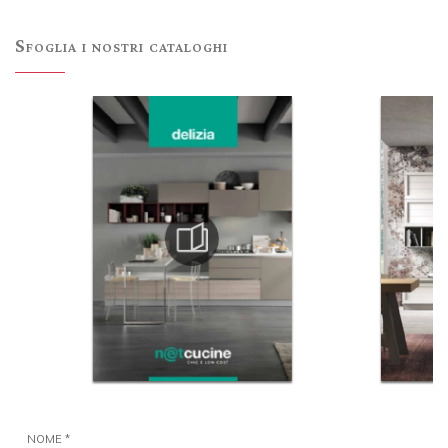
Sfoglia i nostri cataloghi