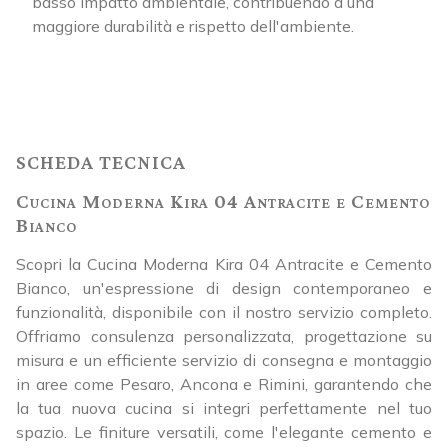
basso impatto ambientale, contribuendo a una
maggiore durabilità e rispetto dell'ambiente.
SCHEDA TECNICA
Cucina Moderna Kira 04 Antracite e Cemento
Bianco
Scopri la Cucina Moderna Kira 04 Antracite e Cemento
Bianco, un'espressione di design contemporaneo e
funzionalità, disponibile con il nostro servizio completo.
Offriamo consulenza personalizzata, progettazione su
misura e un efficiente servizio di consegna e montaggio
in aree come Pesaro, Ancona e Rimini, garantendo che
la tua nuova cucina si integri perfettamente nel tuo
spazio. Le finiture versatili, come l'elegante cemento e