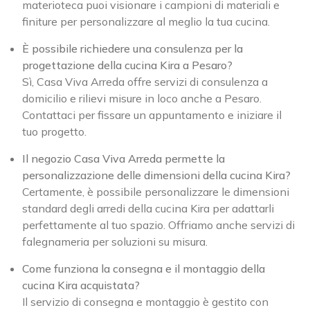
materioteca puoi visionare i campioni di materiali e
finiture per personalizzare al meglio la tua cucina.
È possibile richiedere una consulenza per la
progettazione della cucina Kira a Pesaro?
Sì, Casa Viva Arreda offre servizi di consulenza a
domicilio e rilievi misure in loco anche a Pesaro.
Contattaci per fissare un appuntamento e iniziare il
tuo progetto.
Il negozio Casa Viva Arreda permette la
personalizzazione delle dimensioni della cucina Kira?
Certamente, è possibile personalizzare le dimensioni
standard degli arredi della cucina Kira per adattarli
perfettamente al tuo spazio. Offriamo anche servizi di
falegnameria per soluzioni su misura.
Come funziona la consegna e il montaggio della
cucina Kira acquistata?
Il servizio di consegna e montaggio è gestito con