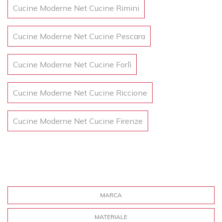
Cucine Moderne Net Cucine Rimini
Cucine Moderne Net Cucine Pescara
Cucine Moderne Net Cucine Forlì
Cucine Moderne Net Cucine Riccione
Cucine Moderne Net Cucine Firenze
MARCA
MATERIALE