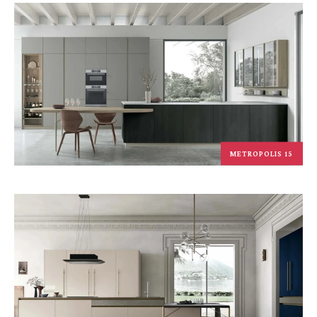
METROPOLIS 15