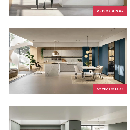
METROPOLIS 06
METROPOLIS 02