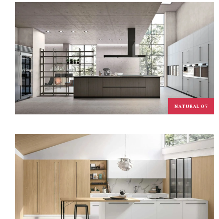
NATURAL 07