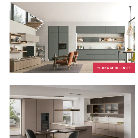
YOUNG MODERN 05