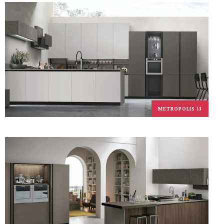
METROPOLIS 13