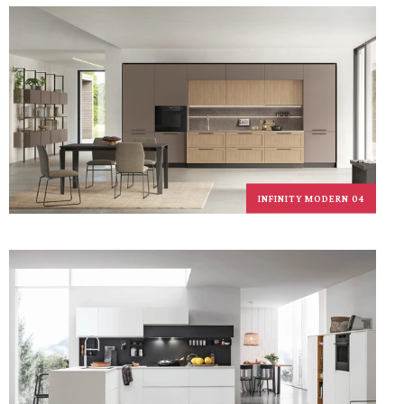
INFINITY MODERN 04