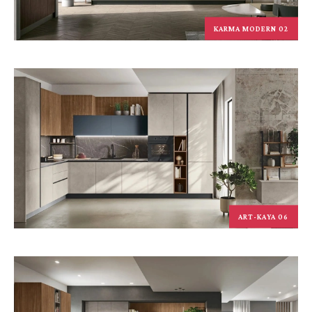
KARMA MODERN 02
ART-KAYA 06