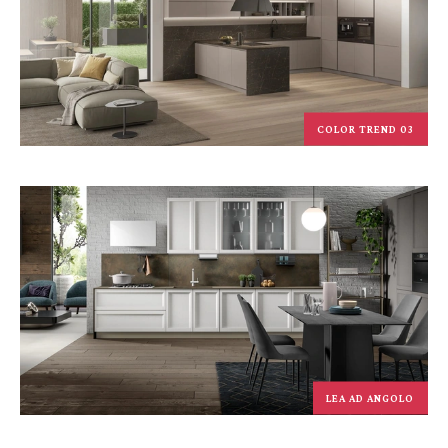
COLOR TREND 03
LEA AD ANGOLO