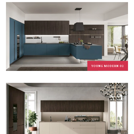
YOUNG MODERN 02