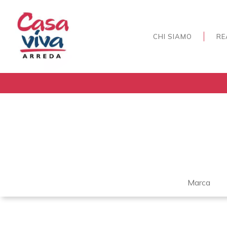
CHI SIAMO
RE
Marca