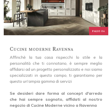
PALIO 06
Cucine moderne Ravenna
Affinchè la tua casa rispecchi lo stile e la
personalità che ti connotano, è sempre meglio
affidarsi ad un progetto personalizzato e noi siamo
specializzati in questo campo, ti garantiamo per
questo un'ampia gamma di servizi
Se desideri dare forma al concept d'arredo
che hai sempre sognato, affidati al nostro
negozio di Cucine Moderne vicino a Ravenna