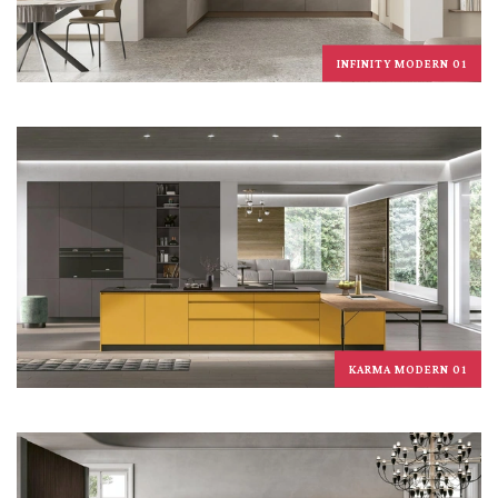
INFINITY MODERN 01
KARMA MODERN 01