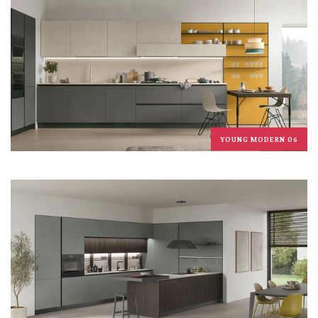
YOUNG MODERN 06