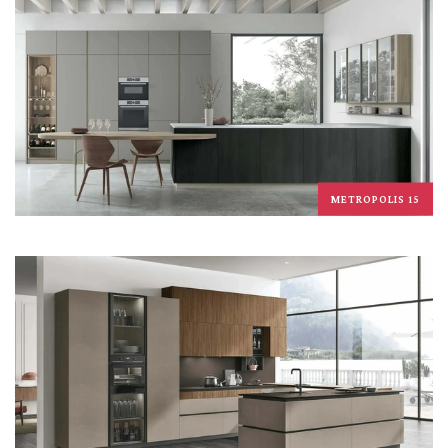
METROPOLIS 15