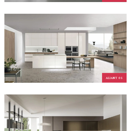
ALIANT 05