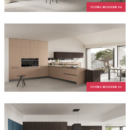
YOUNG MODERN 04
YOUNG MODERN 03