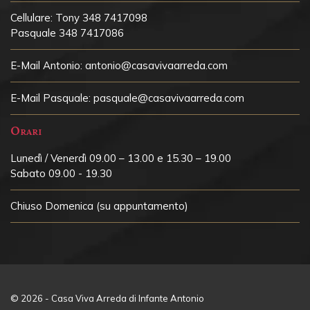
Cellulare:
Tony 348 7417098
Pasquale 348 7417086
E-Mail Antonio:
antonio@casavivaarreda.com
E-Mail Pasquale:
pasquale@casavivaarreda.com
Orari
Lunedì / Venerdì 09.00 – 13.00 e 15.30 – 19.00
Sabato 09.00 - 19.30
Chiuso
Domenica (su appuntamento)
© 2026 - Casa Viva Arreda di Infante Antonio