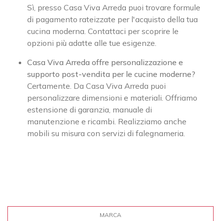
Sì, presso Casa Viva Arreda puoi trovare formule
di pagamento rateizzate per l'acquisto della tua
cucina moderna. Contattaci per scoprire le
opzioni più adatte alle tue esigenze.
Casa Viva Arreda offre personalizzazione e
supporto post-vendita per le cucine moderne?
Certamente. Da Casa Viva Arreda puoi
personalizzare dimensioni e materiali. Offriamo
estensione di garanzia, manuale di
manutenzione e ricambi. Realizziamo anche
mobili su misura con servizi di falegnameria.
MARCA