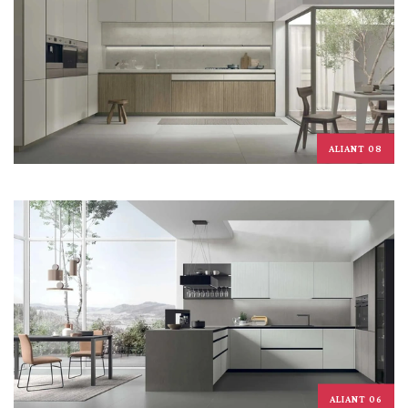
ALIANT 08
ALIANT 06