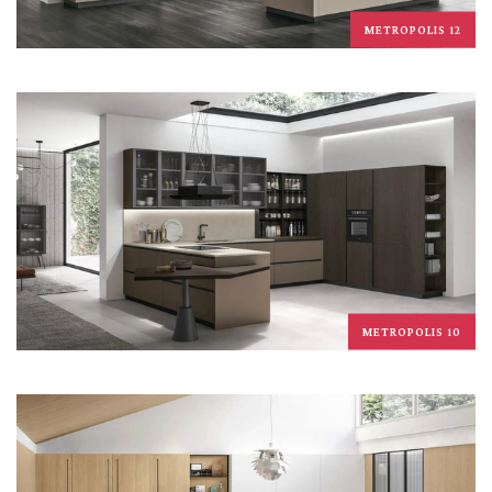
METROPOLIS 12
METROPOLIS 10