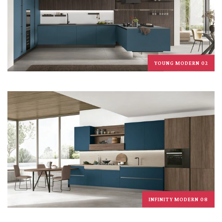
YOUNG MODERN 02
INFINITY MODERN 08