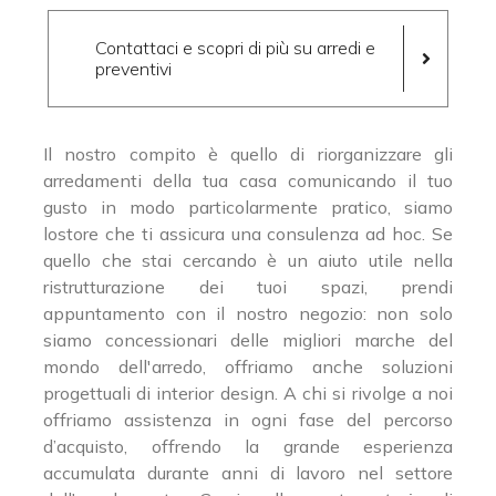
Contattaci e scopri di più su arredi e
preventivi
Il nostro compito è quello di riorganizzare gli
arredamenti della tua casa comunicando il tuo
gusto in modo particolarmente pratico, siamo
lostore che ti assicura una consulenza ad hoc. Se
quello che stai cercando è un aiuto utile nella
ristrutturazione dei tuoi spazi, prendi
appuntamento con il nostro negozio: non solo
siamo concessionari delle migliori marche del
mondo dell'arredo, offriamo anche soluzioni
progettuali di interior design. A chi si rivolge a noi
offriamo assistenza in ogni fase del percorso
d’acquisto, offrendo la grande esperienza
accumulata durante anni di lavoro nel settore