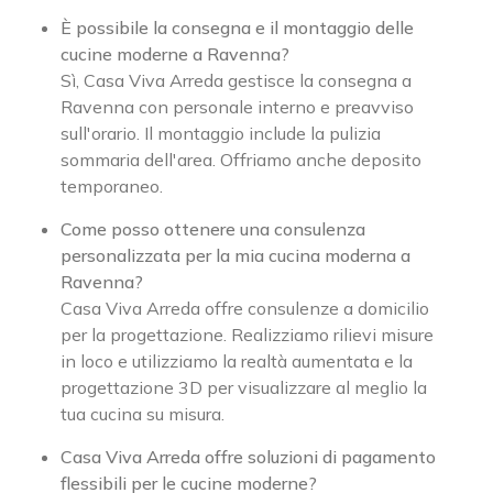
È possibile la consegna e il montaggio delle
cucine moderne a Ravenna?
Sì, Casa Viva Arreda gestisce la consegna a
Ravenna con personale interno e preavviso
sull'orario. Il montaggio include la pulizia
sommaria dell'area. Offriamo anche deposito
temporaneo.
Come posso ottenere una consulenza
personalizzata per la mia cucina moderna a
Ravenna?
Casa Viva Arreda offre consulenze a domicilio
per la progettazione. Realizziamo rilievi misure
in loco e utilizziamo la realtà aumentata e la
progettazione 3D per visualizzare al meglio la
tua cucina su misura.
Casa Viva Arreda offre soluzioni di pagamento
flessibili per le cucine moderne?