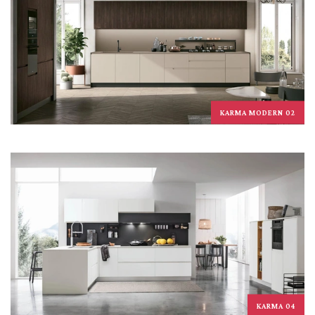
KARMA MODERN 02
KARMA 04