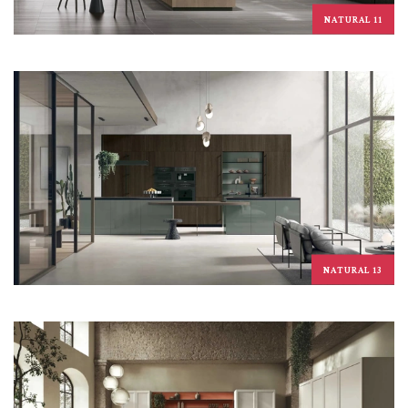
NATURAL 11
NATURAL 13