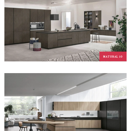
NATURAL 10