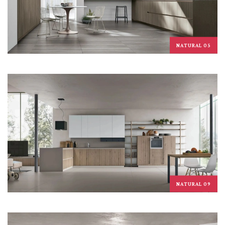
NATURAL 05
NATURAL 09