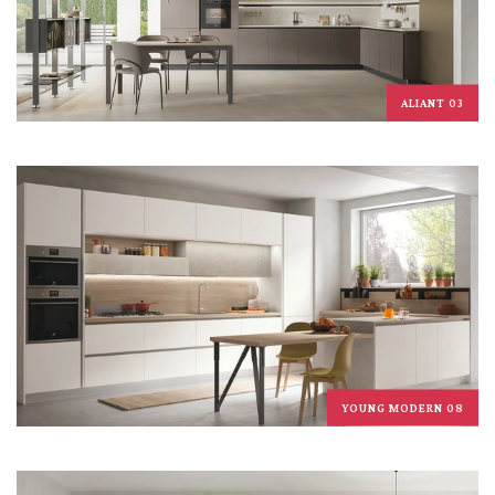
ALIANT 03
YOUNG MODERN 08