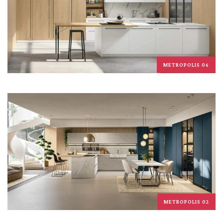
METROPOLIS 06
METROPOLIS 02