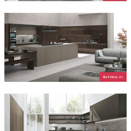
NATURAL 01