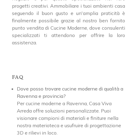
progetti creativi. Ammobiliare i tuoi ambienti casa
seguendo il buon gusto e un'amplia praticità è
finalmente possibile grazie al nostro ben fornito
punto vendita di Cucine Moderne, dove consulenti
specializzati ti attendono per offrire la loro
assistenza.
FAQ
Dove posso trovare cucine moderne di qualità a
Ravenna e provincia?
Per cucine moderne a Ravenna, Casa Viva
Arreda offre soluzioni personalizzate. Puoi
visionare campioni di materiali e finiture nella
nostra materioteca e usufruire di progettazione
3D e rilievi in loco.