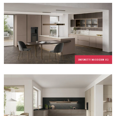
INFINITY MODERN 02