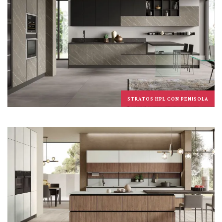
STRATOS HPL CON PENISOLA