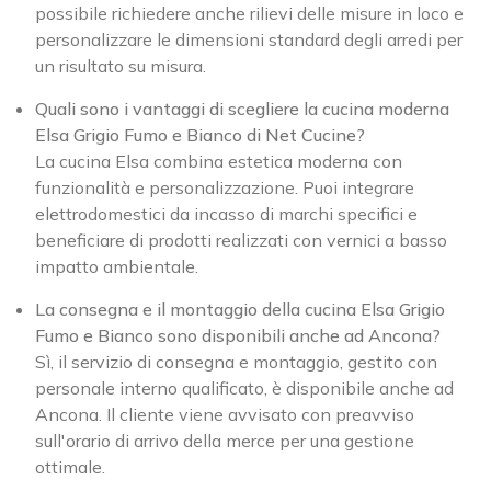
possibile richiedere anche rilievi delle misure in loco e
personalizzare le dimensioni standard degli arredi per
un risultato su misura.
Quali sono i vantaggi di scegliere la cucina moderna
Elsa Grigio Fumo e Bianco di Net Cucine?
La cucina Elsa combina estetica moderna con
funzionalità e personalizzazione. Puoi integrare
elettrodomestici da incasso di marchi specifici e
beneficiare di prodotti realizzati con vernici a basso
impatto ambientale.
La consegna e il montaggio della cucina Elsa Grigio
Fumo e Bianco sono disponibili anche ad Ancona?
Sì, il servizio di consegna e montaggio, gestito con
personale interno qualificato, è disponibile anche ad
Ancona. Il cliente viene avvisato con preavviso
sull'orario di arrivo della merce per una gestione
ottimale.