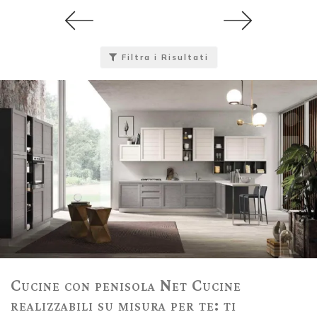
Filtra i Risultati
Cucine con penisola Net Cucine
realizzabili su misura per te: ti