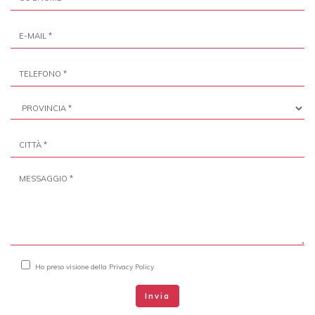
Ho preso visione della
Privacy Policy
Invia