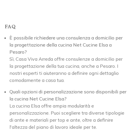
FAQ
È possibile richiedere una consulenza a domicilio per
la progettazione della cucina Net Cucine Elsa a
Pesaro?
Sì, Casa Viva Arreda offre consulenze a domicilio per
la progettazione della tua cucina, anche a Pesaro. I
nostri esperti ti aiuteranno a definire ogni dettaglio
comodamente a casa tua.
Quali opzioni di personalizzazione sono disponibili per
la cucina Net Cucine Elsa?
La cucina Elsa offre ampia modularità e
personalizzazione. Puoi scegliere tra diverse tipologie
di ante e materiali per top e ante, oltre a definire
l'altezza del piano di lavoro ideale per te.