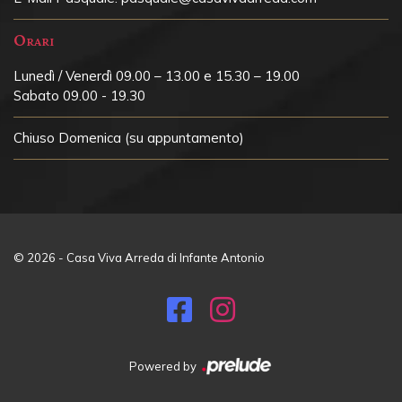
Orari
Lunedì / Venerdì 09.00 – 13.00 e 15.30 – 19.00
Sabato 09.00 - 19.30
Chiuso
Domenica (su appuntamento)
© 2026 - Casa Viva Arreda di Infante Antonio
Powered by