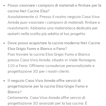
Posso visionare i campioni di materiali e finiture per la
cucina Net Cucine Elsa?
Assolutamente sì. Presso il nostro negozio Casa Viva
Arreda puoi visionare i campioni di materiali, finiture e
rivestimenti. Abbiamo una materioteca dedicata per
aiutarti nella scelta più adatta al tuo progetto.
Dove posso acquistare la cucina moderna Net Cucine
Elsa Grigio Fumo e Bianco a Fano?
Puoi trovare la cucina Elsa Grigio Fumo e Bianco
presso Casa Viva Arreda, situato in Viale Romagna,
110 a Fano. Offriamo consulenze personalizzate e
progettazione 3D per i nostri clienti.
Il negozio Casa Viva Arreda offre servizi di
progettazione per la cucina Elsa Grigio Fumo e
Bianco?
Certamente, Casa Viva Arreda offre servizi di
progettazione 3D avanzati per la tua cucina. È