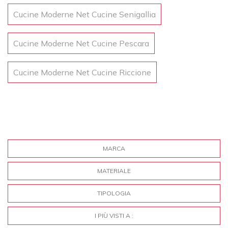
Cucine Moderne Net Cucine Senigallia
Cucine Moderne Net Cucine Pescara
Cucine Moderne Net Cucine Riccione
MARCA
MATERIALE
TIPOLOGIA
I PIÙ VISTI A :