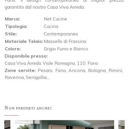
garantito dal nostro Casa Viva Arreda.
Marca:
Net Cucine
Tipologia:
Cucina
Stile:
Contemporaneo
Materiale Telaio:
Massello di Frassino
Colore:
Grigio Fumo e Bianco
Disponibile presso:
Casa Viva Arreda
Viale Romagna, 110
,
Fano
Zone servite:
Pesaro, Fano, Ancona, Bologna, Rimini,
Ravenna, Senigallia...
Non perderti anche: