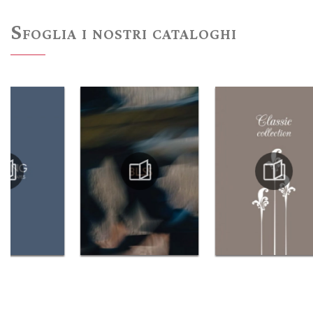
Sfoglia i nostri cataloghi