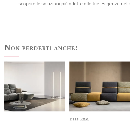
scoprire le soluzioni più adatte alle tue esigenze nel
Non perderti anche:
Deep Real