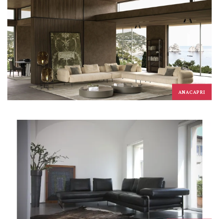
ANACAPRI