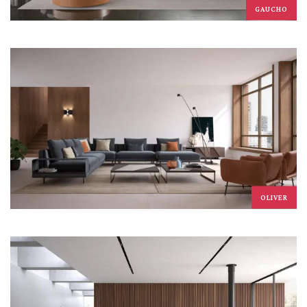
GAUCHO
OLIVER