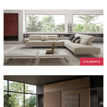
OCEANDRIVE