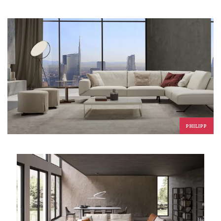
PHILIPP