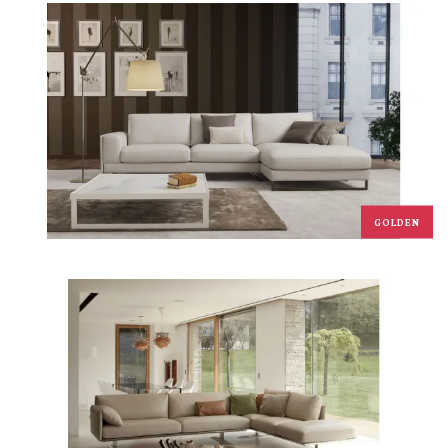
GOLDEN