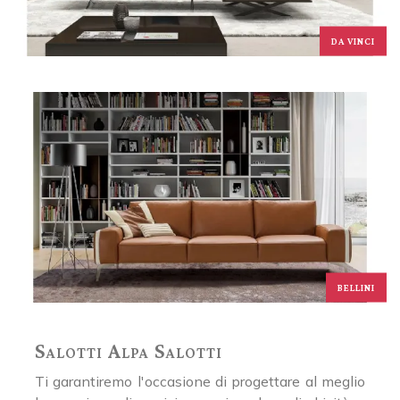
DA VINCI
BELLINI
Salotti Alpa Salotti
Ti garantiremo l'occasione di progettare al meglio