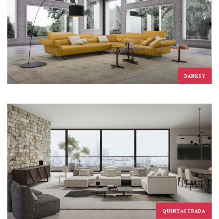
BANKSY
QUINTASTRADA