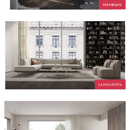
VERONIQUE
LA DOLCEVITA