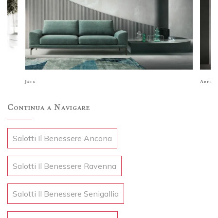
Jack
Ares
Continua a Navigare
Salotti Il Benessere Ancona
Salotti Il Benessere Ravenna
Salotti Il Benessere Senigallia