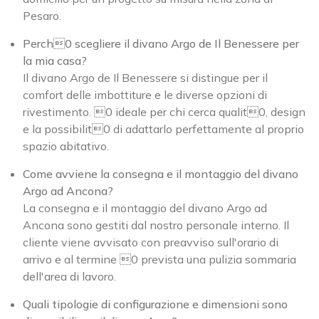
Pesaro.
Perch0 scegliere il divano Argo de Il Benessere per
la mia casa?
Il divano Argo de Il Benessere si distingue per il
comfort delle imbottiture e le diverse opzioni di
rivestimento. 0 ideale per chi cerca qualit0, design
e la possibilit0 di adattarlo perfettamente al proprio
spazio abitativo.
Come avviene la consegna e il montaggio del divano
Argo ad Ancona?
La consegna e il montaggio del divano Argo ad
Ancona sono gestiti dal nostro personale interno. Il
cliente viene avvisato con preavviso sull'orario di
arrivo e al termine 0 prevista una pulizia sommaria
dell'area di lavoro.
Quali tipologie di configurazione e dimensioni sono