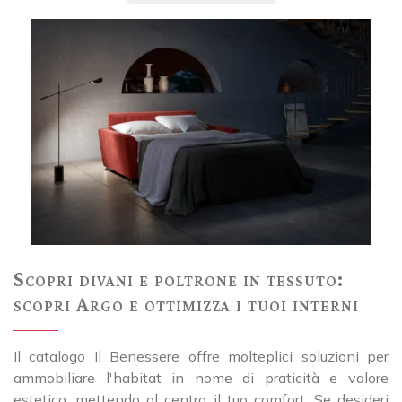
Scopri divani e poltrone in tessuto:
scopri Argo e ottimizza i tuoi interni
Il catalogo Il Benessere offre molteplici soluzioni per
ammobiliare l'habitat in nome di praticità e valore
estetico, mettendo al centro il tuo comfort. Se desideri