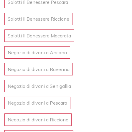
Salotti Il Benessere Pescara
Salotti Il Benessere Riccione
Salotti Il Benessere Macerata
Negozio di divani a Ancona
Negozio di divani a Ravenna
Negozio di divani a Senigallia
Negozio di divani a Pescara
Negozio di divani a Riccione