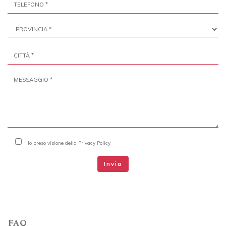
Ho preso visione della
Privacy Policy
Invia
FAQ