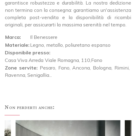
garantisce robustezza e durabilità. La nostra dedizione
non termina con la consegna: garantiamo un'assistenza
completa post-vendita e la disponibilità di ricambi
originali, per assicurarti la massima serenità nel tempo.
Marca:
Il Benessere
Materiale:
Legno, metallo, poliuretano espanso
Disponibile presso:
Casa Viva Arreda
Viale Romagna, 110
,
Fano
Zone servite:
Pesaro, Fano, Ancona, Bologna, Rimini,
Ravenna, Senigallia...
Non perderti anche: