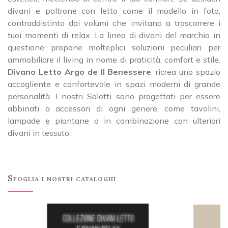
divani e poltrone con letto come il modello in foto,
contraddistinto dai volumi che invitano a trascorrere i
tuoi momenti di relax. La linea di divani del marchio in
questione propone molteplici soluzioni peculiari per
ammobiliare il living in nome di praticità, comfort e stile.
Divano Letto Argo de Il Benessere
: ricrea uno spazio
accogliente e confortevole in spazi moderni di grande
personalità. I nostri Salotti sono progettati per essere
abbinati a accessori di ogni genere, come tavolini,
lampade e piantane o in combinazione con ulteriori
divani in tessuto.
Sfoglia i nostri cataloghi