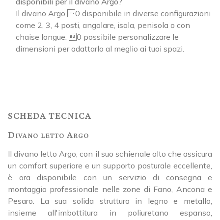
disponibili per il divano Argo?
Il divano Argo 0 disponibile in diverse configurazioni
come 2, 3, 4 posti, angolare, isola, penisola o con
chaise longue. 0 possibile personalizzare le
dimensioni per adattarlo al meglio ai tuoi spazi.
SCHEDA TECNICA
Divano letto Argo
Il divano letto Argo, con il suo schienale alto che assicura
un comfort superiore e un supporto posturale eccellente,
è ora disponibile con un servizio di consegna e
montaggio professionale nelle zone di Fano, Ancona e
Pesaro. La sua solida struttura in legno e metallo,
insieme all'imbottitura in poliuretano espanso,