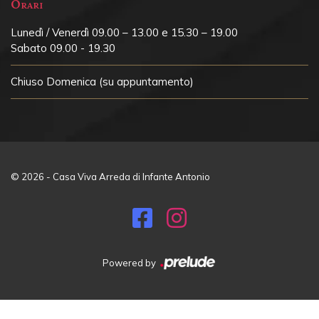
Orari
Lunedì / Venerdì 09.00 – 13.00 e 15.30 – 19.00
Sabato 09.00 - 19.30
Chiuso
Domenica (su appuntamento)
© 2026 - Casa Viva Arreda di Infante Antonio
Powered by