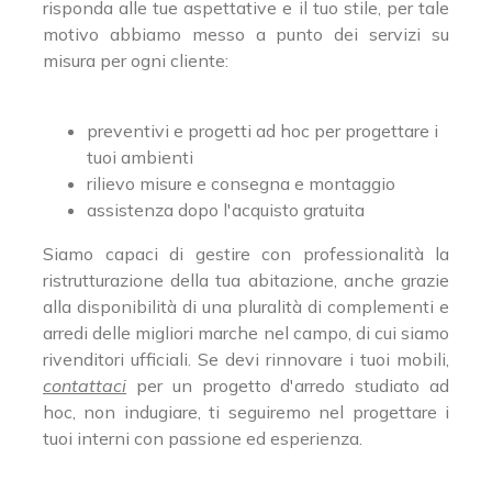
risponda alle tue aspettative e il tuo stile, per tale
motivo abbiamo messo a punto dei servizi su
misura per ogni cliente:
preventivi e progetti ad hoc per progettare i
tuoi ambienti
rilievo misure e consegna e montaggio
assistenza dopo l'acquisto gratuita
Siamo capaci di gestire con professionalità la
ristrutturazione della tua abitazione, anche grazie
alla disponibilità di una pluralità di complementi e
arredi delle migliori marche nel campo, di cui siamo
rivenditori ufficiali. Se devi rinnovare i tuoi mobili,
contattaci
per un progetto d'arredo studiato ad
hoc, non indugiare, ti seguiremo nel progettare i
tuoi interni con passione ed esperienza.