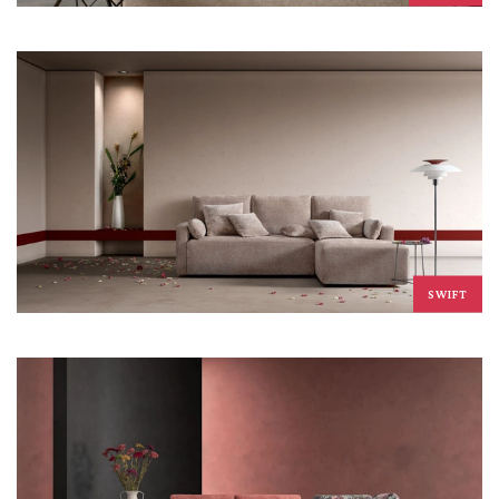
SWIFT