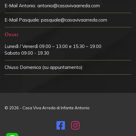
E-Mail Antonio:
antonio@casavivaarreda.com
E-Mail Pasquale:
pasquale@casavivaarreda.com
Orari
Lunedì / Venerdì 09.00 – 13.00 e 15.30 – 19.00
Sabato 09.00 - 19.30
Chiuso
Domenica (su appuntamento)
© 2026 - Casa Viva Arreda di Infante Antonio