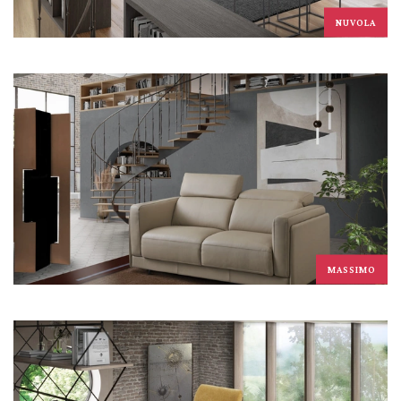
NUVOLA
MASSIMO