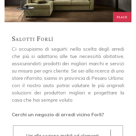
PLACE
Salotti Forlì
Ci occupiamo di seguirti nella scelta degli arredi
che più si adattano alle tue necessità abitative,
assicurandoti prodotti dei migliori marchi e servizi
su misura per ogni cliente. Se sei alla ricerca di uno
store rifornito, siamo in provincia di Pesaro Urbino:
con il nostro aiuto potrai valutare le più originali
soluzioni dei produttori migliori e progettare la
casa che hai sempre voluto
Cerchi un negozio di arredi vicino Forlì?
Vai alla sezione mobili ed elementi