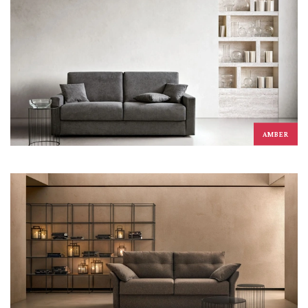
AMBER