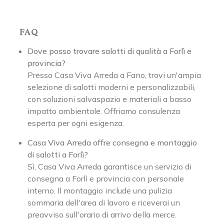
FAQ
Dove posso trovare salotti di qualità a Forlì e
provincia?
Presso Casa Viva Arreda a Fano, trovi un'ampia
selezione di salotti moderni e personalizzabili,
con soluzioni salvaspazio e materiali a basso
impatto ambientale. Offriamo consulenza
esperta per ogni esigenza.
Casa Viva Arreda offre consegna e montaggio
di salotti a Forlì?
Sì, Casa Viva Arreda garantisce un servizio di
consegna a Forlì e provincia con personale
interno. Il montaggio include una pulizia
sommaria dell'area di lavoro e riceverai un
preavviso sull'orario di arrivo della merce.