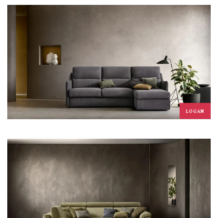
LOGAN