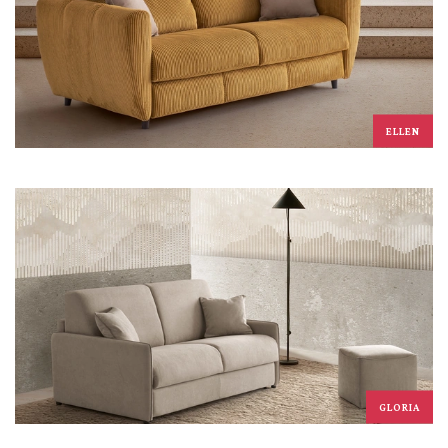
ELLEN
GLORIA