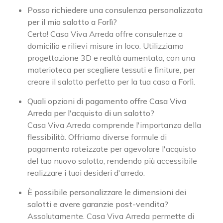
Posso richiedere una consulenza personalizzata
per il mio salotto a Forlì?
Certo! Casa Viva Arreda offre consulenze a
domicilio e rilievi misure in loco. Utilizziamo
progettazione 3D e realtà aumentata, con una
materioteca per scegliere tessuti e finiture, per
creare il salotto perfetto per la tua casa a Forlì.
Quali opzioni di pagamento offre Casa Viva
Arreda per l'acquisto di un salotto?
Casa Viva Arreda comprende l'importanza della
flessibilità. Offriamo diverse formule di
pagamento rateizzate per agevolare l'acquisto
del tuo nuovo salotto, rendendo più accessibile
realizzare i tuoi desideri d'arredo.
È possibile personalizzare le dimensioni dei
salotti e avere garanzie post-vendita?
Assolutamente. Casa Viva Arreda permette di