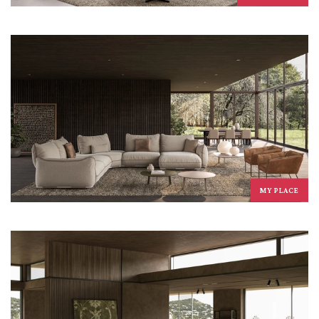
MY PLACE