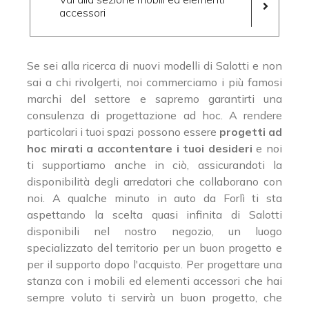
accessori
Se sei alla ricerca di nuovi modelli di Salotti e non
sai a chi rivolgerti, noi commerciamo i più famosi
marchi del settore e sapremo garantirti una
consulenza di progettazione ad hoc. A rendere
particolari i tuoi spazi possono essere
progetti ad
hoc mirati a accontentare i tuoi desideri
e noi
ti supportiamo anche in ciò, assicurandoti la
disponibilità degli arredatori che collaborano con
noi. A qualche minuto in auto da Forlì ti sta
aspettando la scelta quasi infinita di Salotti
disponibili nel nostro negozio, un luogo
specializzato del territorio per un buon progetto e
per il supporto dopo l'acquisto. Per progettare una
stanza con i mobili ed elementi accessori che hai
sempre voluto ti servirà un buon progetto, che