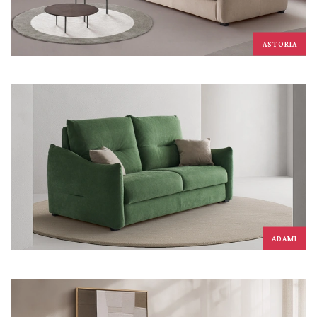
ASTORIA
ADAMI