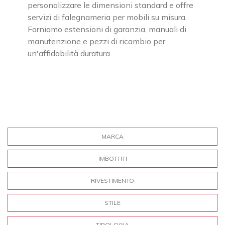
personalizzare le dimensioni standard e offre
servizi di falegnameria per mobili su misura.
Forniamo estensioni di garanzia, manuali di
manutenzione e pezzi di ricambio per
un'affidabilità duratura.
MARCA
IMBOTTITI
RIVESTIMENTO
STILE
TIPOLOGIA