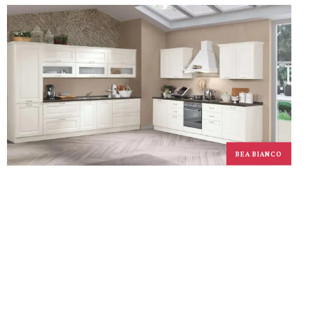
BEA BIANCO