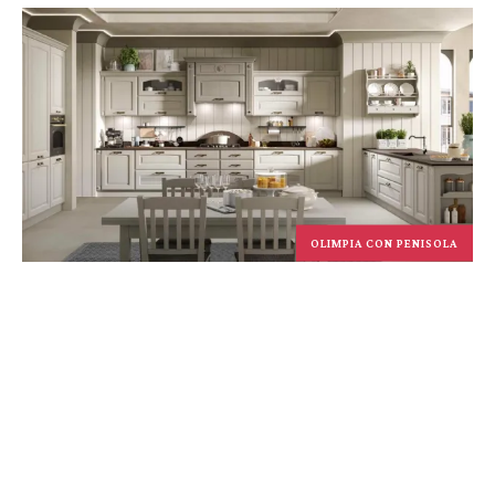
OLIMPIA CON PENISOLA