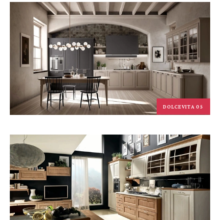
DOLCEVITA 05