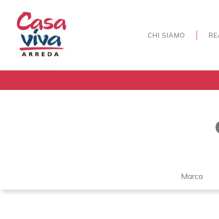
CHI SIAMO
RE
Marca