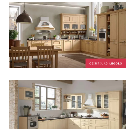
OLIMPIA AD ANGOLO