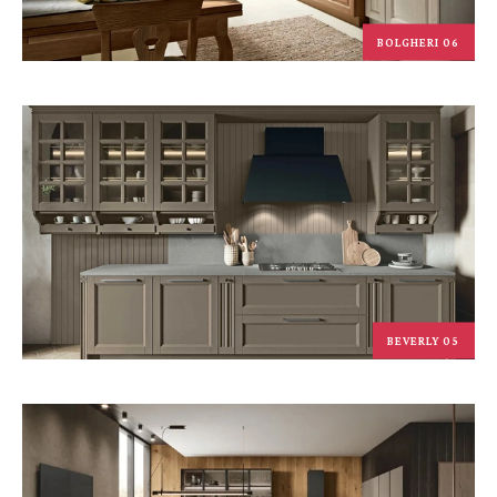
BOLGHERI 06
BEVERLY 05