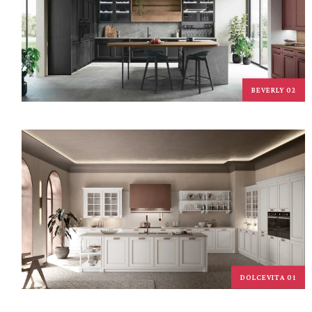
BEVERLY 02
DOLCEVITA 01