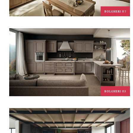
BOLGHERI 07
BOLGHERI 03