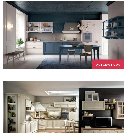
DOLCEVITA 04