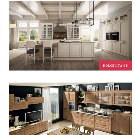
DOLCEVITA 08