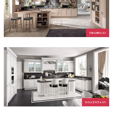
VIRGINIA 03
DOLCEVITA 09