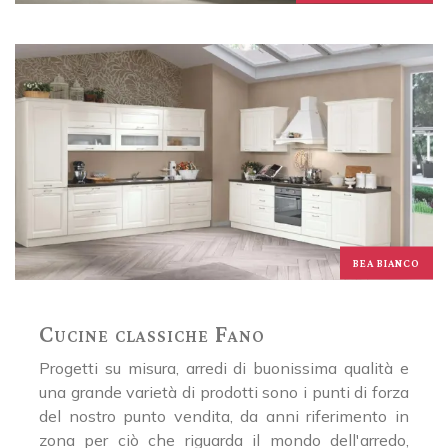
BEA BIANCO
Cucine classiche Fano
Progetti su misura, arredi di buonissima qualità e
una grande varietà di prodotti sono i punti di forza
del nostro punto vendita, da anni riferimento in
zona per ciò che riguarda il mondo dell'arredo,