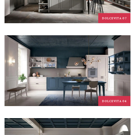
DOLCEVITA 07
DOLCEVITA 04