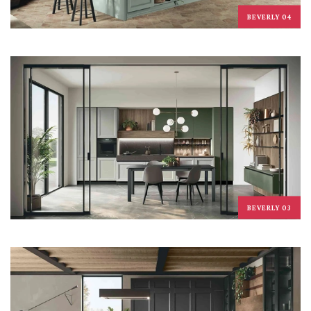
BEVERLY 04
BEVERLY 03