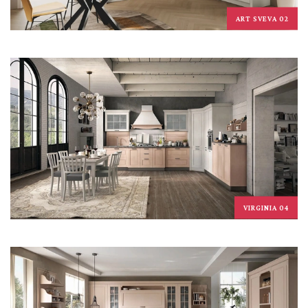
ART SVEVA 02
VIRGINIA 04