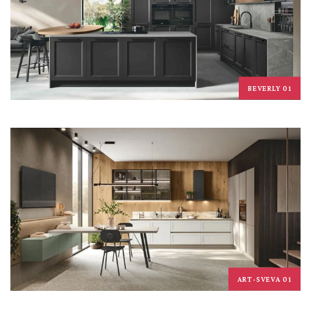
BEVERLY 01
ART-SVEVA 01