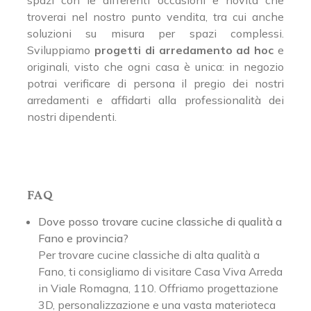
troverai nel nostro punto vendita, tra cui anche
soluzioni su misura per spazi complessi.
Sviluppiamo
progetti di arredamento ad hoc
e
originali, visto che ogni casa è unica: in negozio
potrai verificare di persona il pregio dei nostri
arredamenti e affidarti alla professionalità dei
nostri dipendenti.
FAQ
Dove posso trovare cucine classiche di qualità a
Fano e provincia?
Per trovare cucine classiche di alta qualità a
Fano, ti consigliamo di visitare Casa Viva Arreda
in Viale Romagna, 110. Offriamo progettazione
3D, personalizzazione e una vasta materioteca