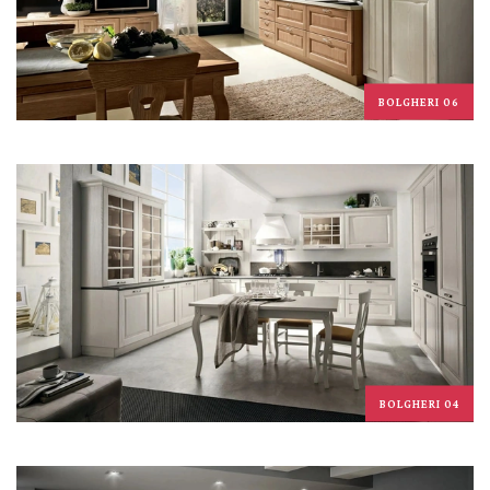
BOLGHERI 06
BOLGHERI 04