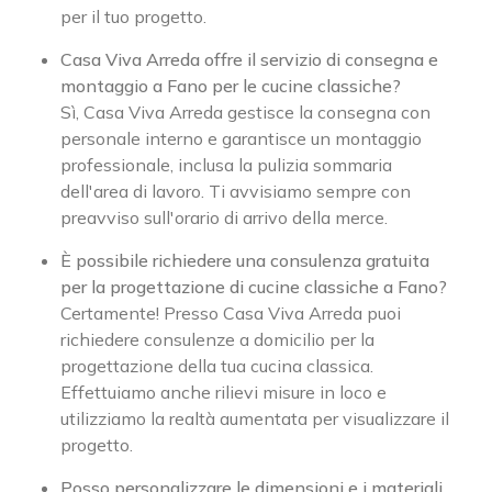
per il tuo progetto.
Casa Viva Arreda offre il servizio di consegna e
montaggio a Fano per le cucine classiche?
Sì, Casa Viva Arreda gestisce la consegna con
personale interno e garantisce un montaggio
professionale, inclusa la pulizia sommaria
dell'area di lavoro. Ti avvisiamo sempre con
preavviso sull'orario di arrivo della merce.
È possibile richiedere una consulenza gratuita
per la progettazione di cucine classiche a Fano?
Certamente! Presso Casa Viva Arreda puoi
richiedere consulenze a domicilio per la
progettazione della tua cucina classica.
Effettuiamo anche rilievi misure in loco e
utilizziamo la realtà aumentata per visualizzare il
progetto.
Posso personalizzare le dimensioni e i materiali