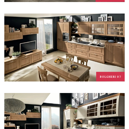
BOLGHERI 07