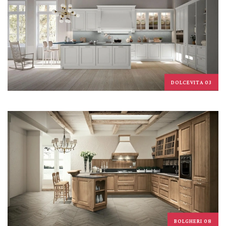
DOLCEVITA 03
BOLGHERI 08