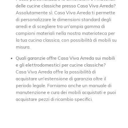
delle cucine classiche presso Casa Viva Arreda?
Assolutamente sì. Casa Viva Arreda ti permette
di personalizzare le dimensioni standard degli
arredi e di scegliere tra un'ampia gamma di
campioni materiali nella nostra materioteca per
la tua cucina classica, con possibilità di mobili su
misura.
Quali garanzie offre Casa Viva Arreda sui mobili
e gli elettrodomestici per cucine classiche?
Casa Viva Arreda offre la possibilità di
acquistare un'estensione di garanzia oltre il
periodo legale. Forniamo anche un manuale di
manutenzione e cura dei mobili acquistati e puoi
acquistare pezzi di ricambio specifici.