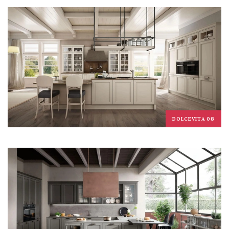
DOLCEVITA 08