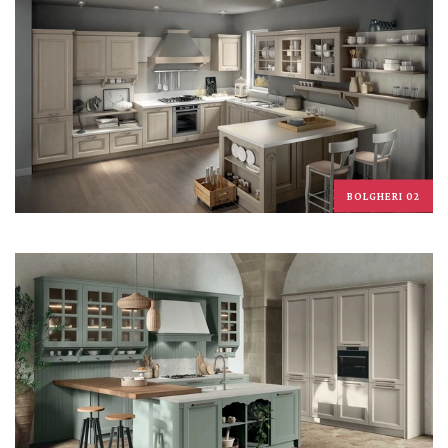
BOLGHERI 02