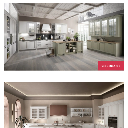
VIRGINIA 01