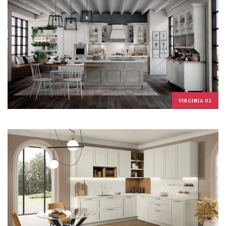
VIRGINIA 02