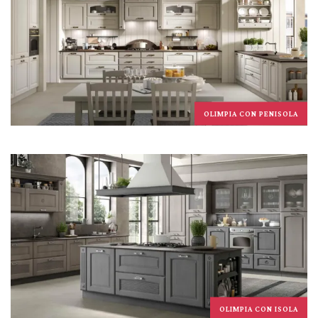
OLIMPIA CON PENISOLA
OLIMPIA CON ISOLA