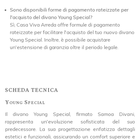
Sono disponibili forme di pagamento rateizzate per
l'acquisto del divano Young Special?
Sì, Casa Viva Arreda offre formule di pagamento
rateizzate per facilitare l'acquisto del tuo nuovo divano
Young Special. Inoltre, è possibile acquistare
un'estensione di garanzia oltre il periodo legale.
SCHEDA TECNICA
Young Special
Il divano Young Special, firmato Samoa Divani,
rappresenta un'evoluzione sofisticata del suo
predecessore. La sua progettazione enfatizza dettagli
estetici e funzionali, assicurando un comfort superiore e