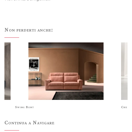
Non perderti anche:
Swing Bent
Cherr
Continua a Navigare