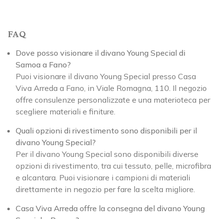
FAQ
Dove posso visionare il divano Young Special di
Samoa a Fano?
Puoi visionare il divano Young Special presso Casa
Viva Arreda a Fano, in Viale Romagna, 110. Il negozio
offre consulenze personalizzate e una materioteca per
scegliere materiali e finiture.
Quali opzioni di rivestimento sono disponibili per il
divano Young Special?
Per il divano Young Special sono disponibili diverse
opzioni di rivestimento, tra cui tessuto, pelle, microfibra
e alcantara. Puoi visionare i campioni di materiali
direttamente in negozio per fare la scelta migliore.
Casa Viva Arreda offre la consegna del divano Young