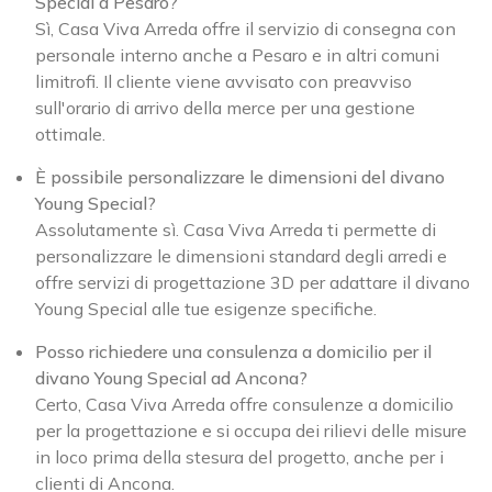
Special a Pesaro?
Sì, Casa Viva Arreda offre il servizio di consegna con
personale interno anche a Pesaro e in altri comuni
limitrofi. Il cliente viene avvisato con preavviso
sull'orario di arrivo della merce per una gestione
ottimale.
È possibile personalizzare le dimensioni del divano
Young Special?
Assolutamente sì. Casa Viva Arreda ti permette di
personalizzare le dimensioni standard degli arredi e
offre servizi di progettazione 3D per adattare il divano
Young Special alle tue esigenze specifiche.
Posso richiedere una consulenza a domicilio per il
divano Young Special ad Ancona?
Certo, Casa Viva Arreda offre consulenze a domicilio
per la progettazione e si occupa dei rilievi delle misure
in loco prima della stesura del progetto, anche per i
clienti di Ancona.