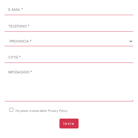
Ho preso visione della
Privacy Policy
Invia