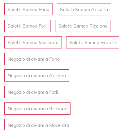
Salotti Samoa Fano
Salotti Samoa Ancona
Salotti Samoa Forlì
Salotti Samoa Riccione
Salotti Samoa Macerata
Salotti Samoa Firenze
Negozio di divani a Fano
Negozio di divani a Ancona
Negozio di divani a Forlì
Negozio di divani a Riccione
Negozio di divani a Macerata