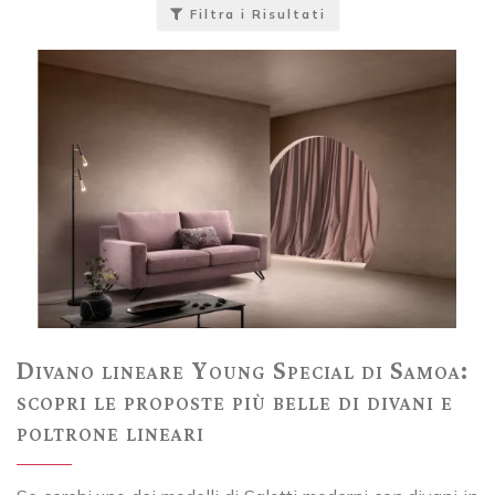
Filtra i Risultati
Divano lineare Young Special di Samoa:
scopri le proposte più belle di divani e
poltrone lineari