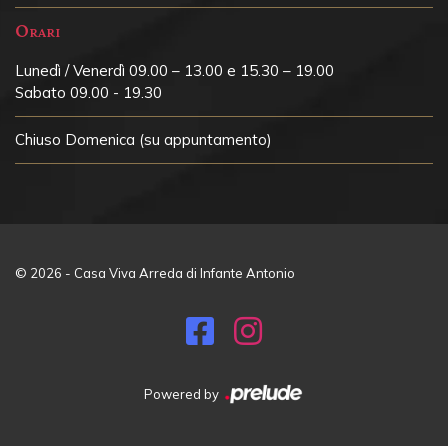
Orari
Lunedì / Venerdì 09.00 – 13.00 e 15.30 – 19.00
Sabato 09.00 - 19.30
Chiuso
Domenica (su appuntamento)
© 2026 - Casa Viva Arreda di Infante Antonio
Powered by