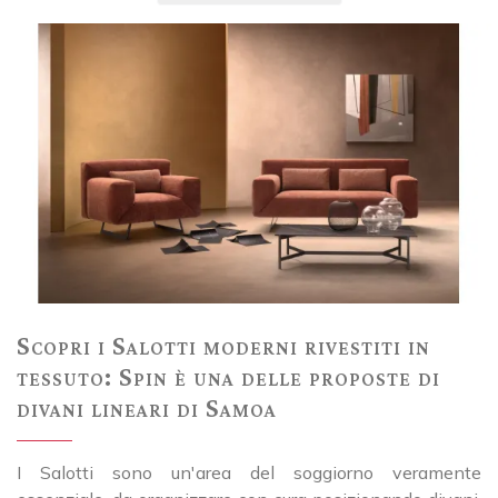
Scopri i Salotti moderni rivestiti in
tessuto: Spin è una delle proposte di
divani lineari di Samoa
I Salotti sono un'area del soggiorno veramente