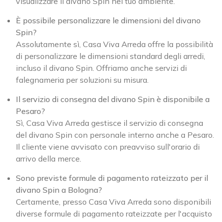
visualizzare il divano Spin nel tuo ambiente.
È possibile personalizzare le dimensioni del divano
Spin?
Assolutamente sì, Casa Viva Arreda offre la possibilità
di personalizzare le dimensioni standard degli arredi,
incluso il divano Spin. Offriamo anche servizi di
falegnameria per soluzioni su misura.
Il servizio di consegna del divano Spin è disponibile a
Pesaro?
Sì, Casa Viva Arreda gestisce il servizio di consegna
del divano Spin con personale interno anche a Pesaro.
Il cliente viene avvisato con preavviso sull'orario di
arrivo della merce.
Sono previste formule di pagamento rateizzato per il
divano Spin a Bologna?
Certamente, presso Casa Viva Arreda sono disponibili
diverse formule di pagamento rateizzate per l'acquisto