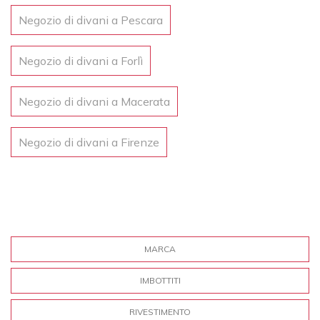
Negozio di divani a Pescara
Negozio di divani a Forlì
Negozio di divani a Macerata
Negozio di divani a Firenze
MARCA
IMBOTTITI
RIVESTIMENTO