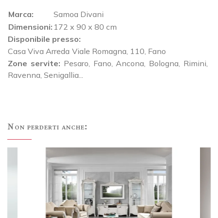
Marca:
Samoa Divani
Dimensioni:
172 x 90 x 80 cm
Disponibile presso:
Casa Viva Arreda
Viale Romagna, 110
,
Fano
Zone servite:
Pesaro, Fano, Ancona, Bologna, Rimini,
Ravenna, Senigallia...
Non perderti anche: