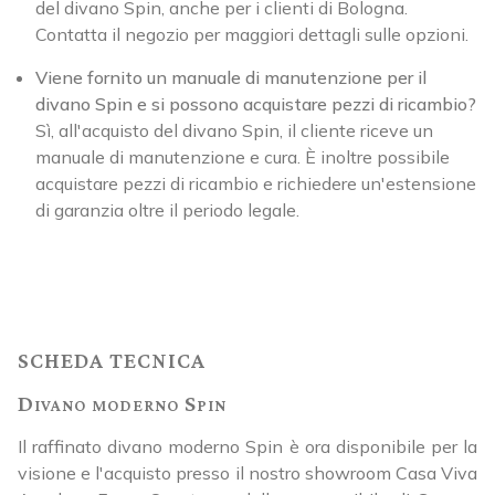
del divano Spin, anche per i clienti di Bologna.
Contatta il negozio per maggiori dettagli sulle opzioni.
Viene fornito un manuale di manutenzione per il
divano Spin e si possono acquistare pezzi di ricambio?
Sì, all'acquisto del divano Spin, il cliente riceve un
manuale di manutenzione e cura. È inoltre possibile
acquistare pezzi di ricambio e richiedere un'estensione
di garanzia oltre il periodo legale.
SCHEDA TECNICA
Divano moderno Spin
Il raffinato divano moderno Spin è ora disponibile per la
visione e l'acquisto presso il nostro showroom Casa Viva