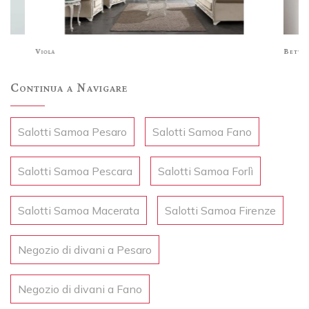
Viola
Betty
Continua a Navigare
Salotti Samoa Pesaro
Salotti Samoa Fano
Salotti Samoa Pescara
Salotti Samoa Forlì
Salotti Samoa Macerata
Salotti Samoa Firenze
Negozio di divani a Pesaro
Negozio di divani a Fano