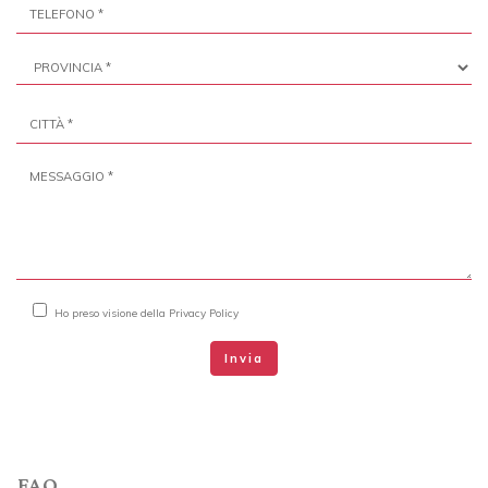
Ho preso visione della
Privacy Policy
Invia
FAQ