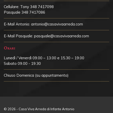
Cellulare:
Tony 348 7417098
Pasquale 348 7417086
E-Mail Antonio:
antonio@casavivaarreda.com
E-Mail Pasquale:
pasquale@casavivaarreda.com
Orari
Lunedì / Venerdì 09.00 – 13.00 e 15.30 – 19.00
Sabato 09.00 - 19.30
Chiuso
Domenica (su appuntamento)
© 2026 - Casa Viva Arreda di Infante Antonio