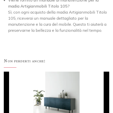
madia Artigianmobili Titolo 105?
Sì, con ogni acquisto della madia Artigianmobili Titolo
105, riceverai un manuale dettagliato per la
manutenzione e la cura del mobile. Questo ti aiuterà a
preservarne la bellezza e la funzionalità nel tempo.
Non perderti anche: