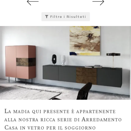
Filtra i Risultati
La madia qui presente è appartenente
alla nostra ricca serie di Arredamento
Casa in vetro per il soggiorno