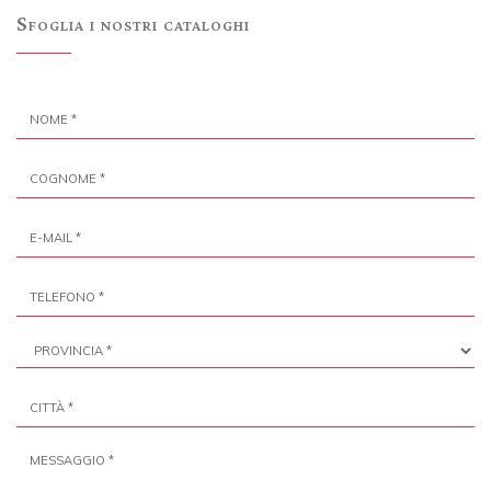
Sfoglia i nostri cataloghi