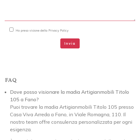
Ho preso visione della
Privacy Policy
Invia
FAQ
Dove posso visionare la madia Artigianmobili Titolo
105 a Fano?
Puoi trovare la madia Artigianmobili Titolo 105 presso
Casa Viva Arreda a Fano, in Viale Romagna, 110. Il
nostro team offre consulenza personalizzata per ogni
esigenza.