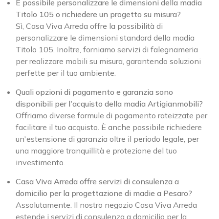
È possibile personalizzare le dimensioni della madia
Titolo 105 o richiedere un progetto su misura?
Sì, Casa Viva Arreda offre la possibilità di
personalizzare le dimensioni standard della madia
Titolo 105. Inoltre, forniamo servizi di falegnameria
per realizzare mobili su misura, garantendo soluzioni
perfette per il tuo ambiente.
Quali opzioni di pagamento e garanzia sono
disponibili per l'acquisto della madia Artigianmobili?
Offriamo diverse formule di pagamento rateizzate per
facilitare il tuo acquisto. È anche possibile richiedere
un'estensione di garanzia oltre il periodo legale, per
una maggiore tranquillità e protezione del tuo
investimento.
Casa Viva Arreda offre servizi di consulenza a
domicilio per la progettazione di madie a Pesaro?
Assolutamente. Il nostro negozio Casa Viva Arreda
estende i servizi di consulenza a domicilio per la