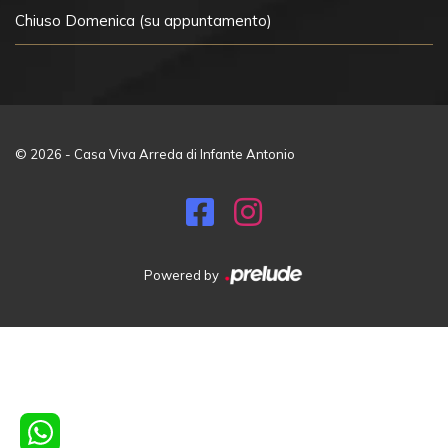
Chiuso
Domenica (su appuntamento)
© 2026 - Casa Viva Arreda di Infante Antonio
Powered by