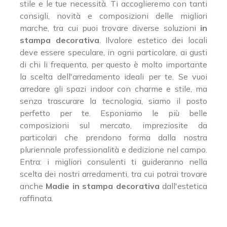
stile e le tue necessità. Ti accoglieremo con tanti
consigli, novità e composizioni delle migliori
marche, tra cui puoi trovare diverse soluzioni
in
stampa decorativa
. Ilvalore estetico dei locali
deve essere speculare, in ogni particolare, ai gusti
di chi li frequenta, per questo è molto importante
la scelta dell'arredamento ideali per te. Se vuoi
arredare gli spazi indoor con charme e stile, ma
senza trascurare la tecnologia, siamo il posto
perfetto per te. Esponiamo le più belle
composizioni sul mercato, impreziosite da
particolari che prendono forma dalla nostra
pluriennale professionalità e dedizione nel campo.
Entra: i migliori consulenti ti guideranno nella
scelta dei nostri arredamenti, tra cui potrai trovare
anche
Madie
in stampa decorativa
dall'estetica
raffinata.