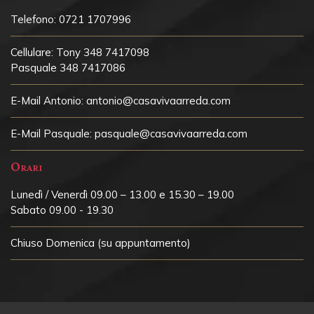
Telefono:
0721 1707996
Cellulare:
Tony 348 7417098
Pasquale 348 7417086
E-Mail Antonio:
antonio@casavivaarreda.com
E-Mail Pasquale:
pasquale@casavivaarreda.com
Orari
Lunedì / Venerdì 09.00 – 13.00 e 15.30 – 19.00
Sabato 09.00 - 19.30
Chiuso
Domenica (su appuntamento)