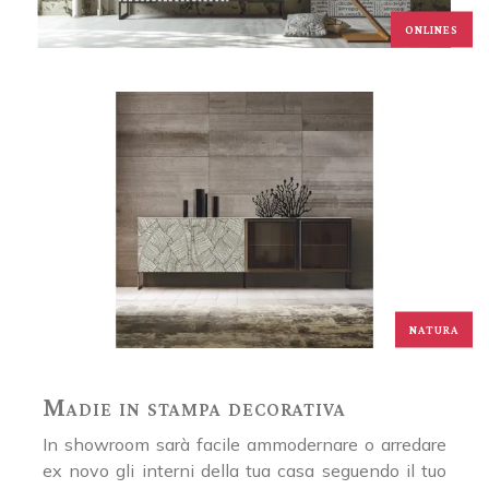
ONLINES
NATURA
Madie in stampa decorativa
In showroom sarà facile ammodernare o arredare
ex novo gli interni della tua casa seguendo il tuo