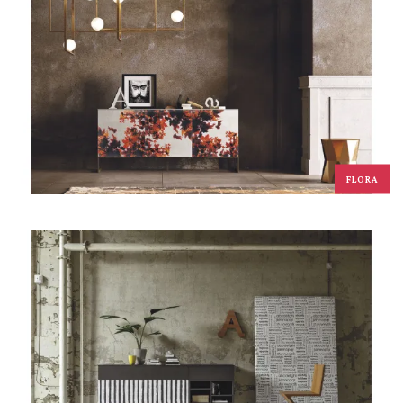
FLORA