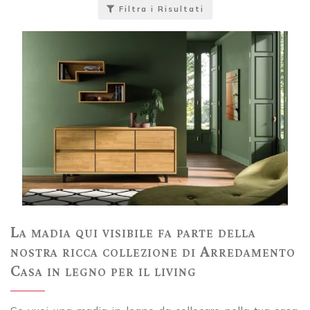
Filtra i Risultati
La madia qui visibile fa parte della
nostra ricca collezione di Arredamento
Casa in legno per il living