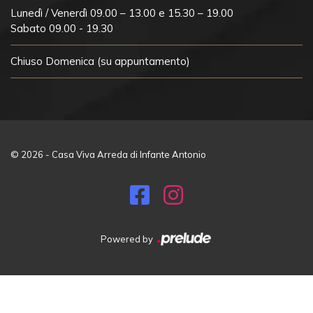
Lunedì / Venerdì 09.00 – 13.00 e 15.30 – 19.00
Sabato 09.00 - 19.30
Chiuso
Domenica (su appuntamento)
© 2026 - Casa Viva Arreda di Infante Antonio
Powered by