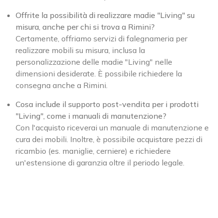
Offrite la possibilità di realizzare madie "Living" su
misura, anche per chi si trova a Rimini?
Certamente, offriamo servizi di falegnameria per
realizzare mobili su misura, inclusa la
personalizzazione delle madie "Living" nelle
dimensioni desiderate. È possibile richiedere la
consegna anche a Rimini.
Cosa include il supporto post-vendita per i prodotti
"Living", come i manuali di manutenzione?
Con l'acquisto riceverai un manuale di manutenzione e
cura dei mobili. Inoltre, è possibile acquistare pezzi di
ricambio (es. maniglie, cerniere) e richiedere
un'estensione di garanzia oltre il periodo legale.