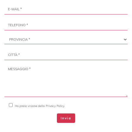
Ho preso visione della
Privacy Policy
Invia