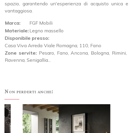
spazio, garantendo un'esperienza di acquisto unica e
vantaggiosa.
Marca:
FGF Mobili
Materiale:
Legno massello
Disponibile presso:
Casa Viva Arreda
Viale Romagna, 110
,
Fano
Zone servite:
Pesaro, Fano, Ancona, Bologna, Rimini,
Ravenna, Senigallia...
Non perderti anche: