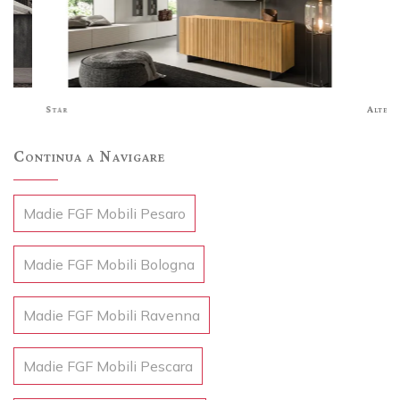
Star
Alter
Continua a Navigare
Madie FGF Mobili Pesaro
Madie FGF Mobili Bologna
Madie FGF Mobili Ravenna
Madie FGF Mobili Pescara