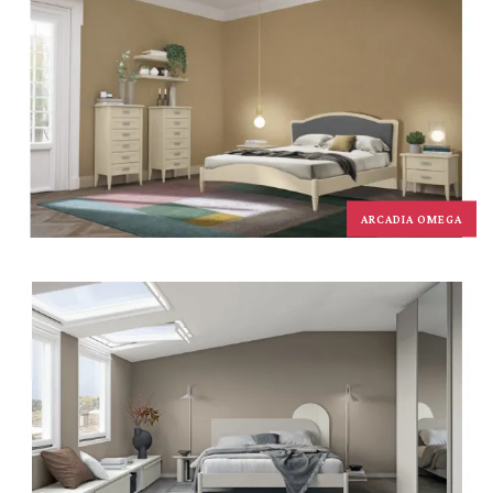
ARCADIA OMEGA