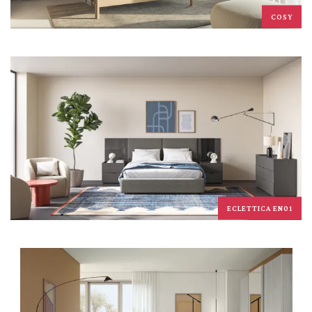
COSY
ECLETTICA EN01