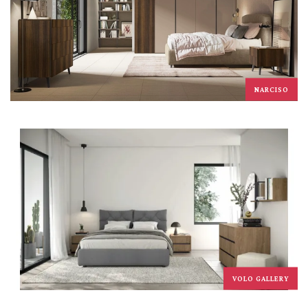
NARCISO
VOLO GALLERY