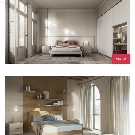
VIRGO