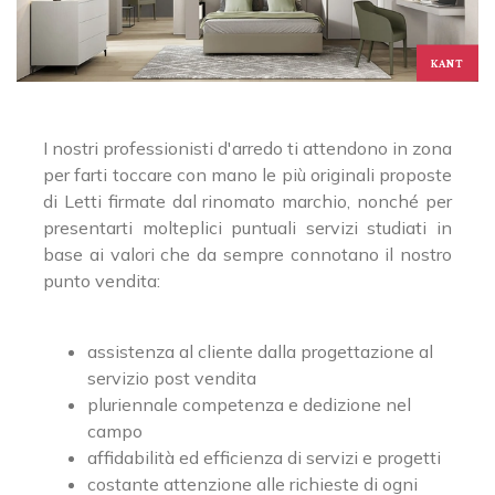
KANT
I nostri professionisti d'arredo ti attendono in zona
per farti toccare con mano le più originali proposte
di Letti firmate dal rinomato marchio, nonché per
presentarti molteplici puntuali servizi studiati in
base ai valori che da sempre connotano il nostro
punto vendita:
assistenza al cliente dalla progettazione al
servizio post vendita
pluriennale competenza e dedizione nel
campo
affidabilità ed efficienza di servizi e progetti
costante attenzione alle richieste di ogni