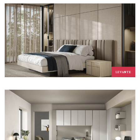
LEVANTE