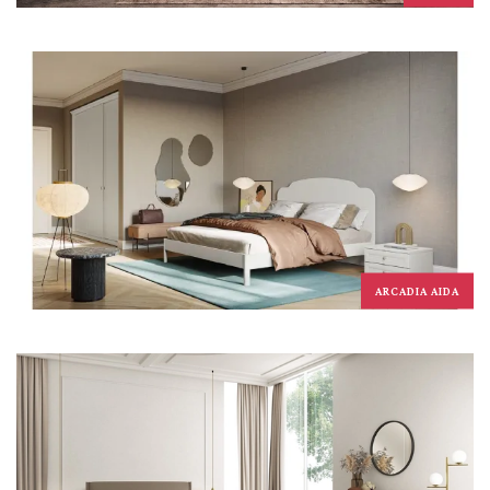
ARCADIA AIDA