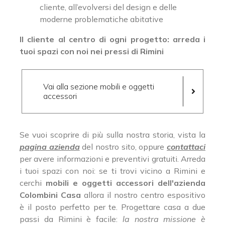
cliente, all’evolversi del design e delle
moderne problematiche abitative
Il cliente al centro di ogni progetto: arreda i
tuoi spazi con noi nei pressi di Rimini
Vai alla sezione mobili e oggetti
accessori
Se vuoi scoprire di più sulla nostra storia, vista la
pagina azienda
del nostro sito, oppure
contattaci
per avere informazioni e preventivi gratuiti. Arreda
i tuoi spazi con noi: se ti trovi vicino a Rimini e
cerchi
mobili e oggetti accessori dell'azienda
Colombini Casa
allora il nostro centro espositivo
è il posto perfetto per te. Progettare casa a due
passi da Rimini è facile:
la nostra missione è