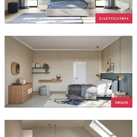
ECLETTICA EN04
UNIQUE