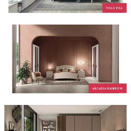
VOLO PILL
ARCADIA RAINBOW