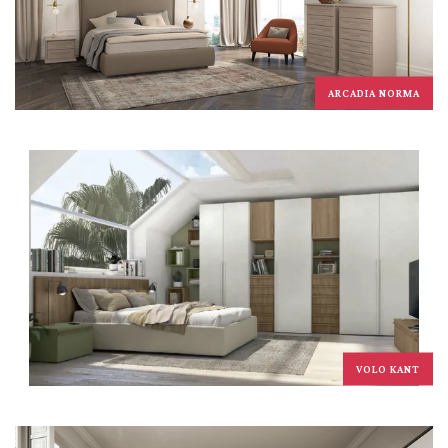
ARCADIA NORMA
VOLO KANT