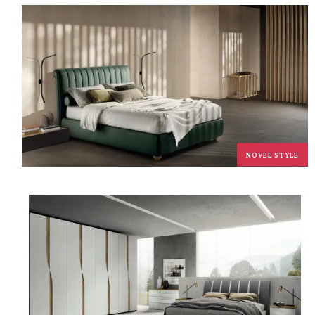
NOVEL STYLE