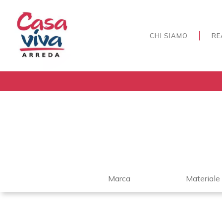
CHI SIAMO
RE
Marca
Materiale