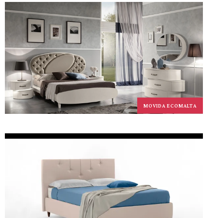
MOVIDA ECOMALTA