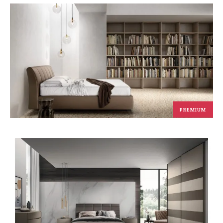
PREMIUM