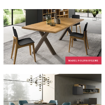
MABEL POLIPROPILENE