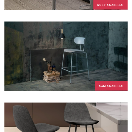
KURT SGABELLO
SAM SGABELLO