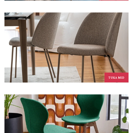
TUKA MID