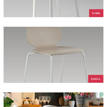
DOME
BABILA