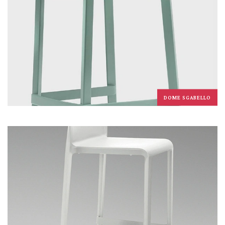
DOME SGABELLO