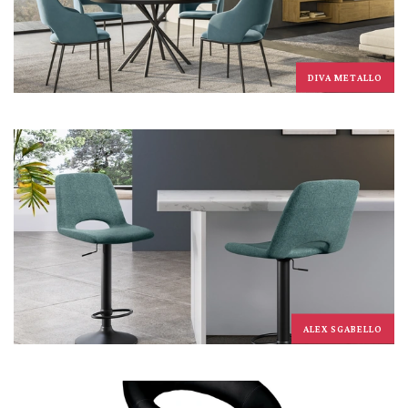
DIVA METALLO
ALEX SGABELLO