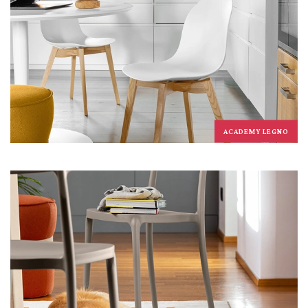
ACADEMY LEGNO