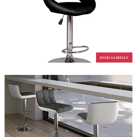
KOLBI SGABELLO