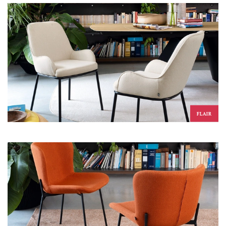
FLAIR