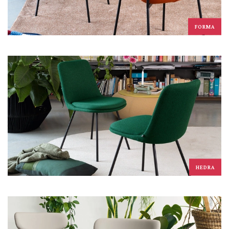
FORMA
HEDRA