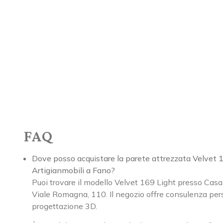
FAQ
Dove posso acquistare la parete attrezzata Velvet 1
Artigianmobili a Fano?
Puoi trovare il modello Velvet 169 Light presso Casa
Viale Romagna, 110. Il negozio offre consulenza pers
progettazione 3D.