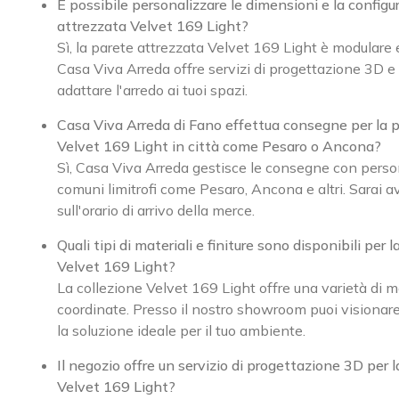
È possibile personalizzare le dimensioni e la configu
attrezzata Velvet 169 Light?
Sì, la parete attrezzata Velvet 169 Light è modulare 
Casa Viva Arreda offre servizi di progettazione 3D e 
adattare l'arredo ai tuoi spazi.
Casa Viva Arreda di Fano effettua consegne per la 
Velvet 169 Light in città come Pesaro o Ancona?
Sì, Casa Viva Arreda gestisce le consegne con perso
comuni limitrofi come Pesaro, Ancona e altri. Sarai 
sull'orario di arrivo della merce.
Quali tipi di materiali e finiture sono disponibili per 
Velvet 169 Light?
La collezione Velvet 169 Light offre una varietà di mat
coordinate. Presso il nostro showroom puoi visionare
la soluzione ideale per il tuo ambiente.
Il negozio offre un servizio di progettazione 3D per 
Velvet 169 Light?