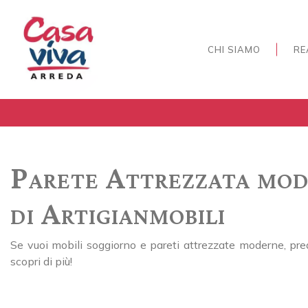
CHI SIAMO
RE
Parete Attrezzata mod
di Artigianmobili
Se vuoi mobili soggiorno e pareti attrezzate moderne, predi
scopri di più!