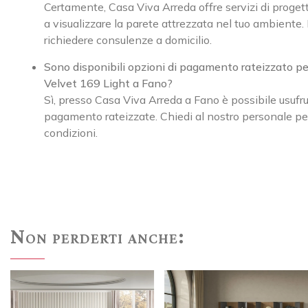
Certamente, Casa Viva Arreda offre servizi di proget
a visualizzare la parete attrezzata nel tuo ambiente.
richiedere consulenze a domicilio.
Sono disponibili opzioni di pagamento rateizzato pe
Velvet 169 Light a Fano?
Sì, presso Casa Viva Arreda a Fano è possibile usufrui
pagamento rateizzate. Chiedi al nostro personale per
condizioni.
Non perderti anche: