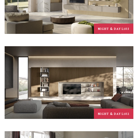
NIGHT & DAY L103
NIGHT & DAY L102