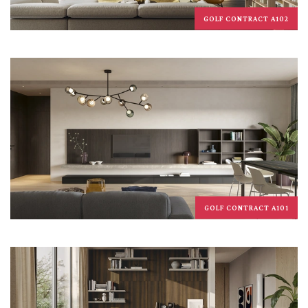
GOLF CONTRACT A102
GOLF CONTRACT A101