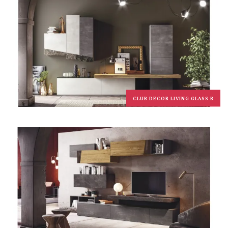
CLUB DECOR LIVING GLASS B