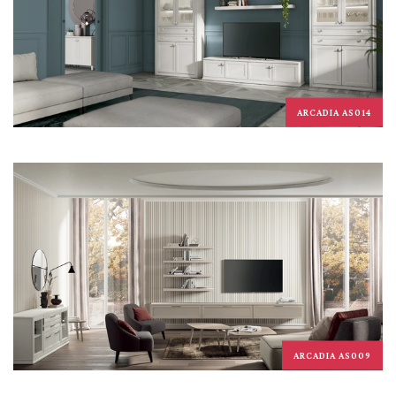
ARCADIA AS014
ARCADIA AS009