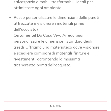
salvaspazio e mobili trasformabili, ideali per
ottimizzare ogni ambiente.
Posso personalizzare le dimensioni delle pareti
attrezzate e visionare i materiali prima
dell'acquisto?
Certamente! Da Casa Viva Arreda puoi
personalizzare le dimensioni standard degli
arredi. Offriamo una materioteca dove visionare
e scegliere campioni di materiali, finiture e
rivestimenti, garantendo la massima
trasparenza prima dell'acquisto.
MARCA