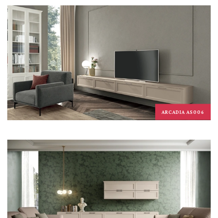
ARCADIA AS006