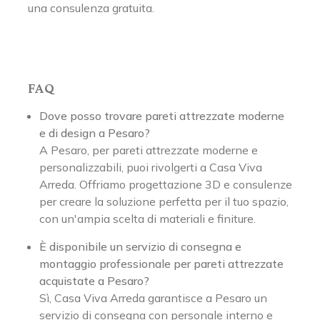
una consulenza gratuita.
FAQ
Dove posso trovare pareti attrezzate moderne
e di design a Pesaro?
A Pesaro, per pareti attrezzate moderne e
personalizzabili, puoi rivolgerti a Casa Viva
Arreda. Offriamo progettazione 3D e consulenze
per creare la soluzione perfetta per il tuo spazio,
con un'ampia scelta di materiali e finiture.
È disponibile un servizio di consegna e
montaggio professionale per pareti attrezzate
acquistate a Pesaro?
Sì, Casa Viva Arreda garantisce a Pesaro un
servizio di consegna con personale interno e