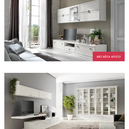
ARCADIA AS023