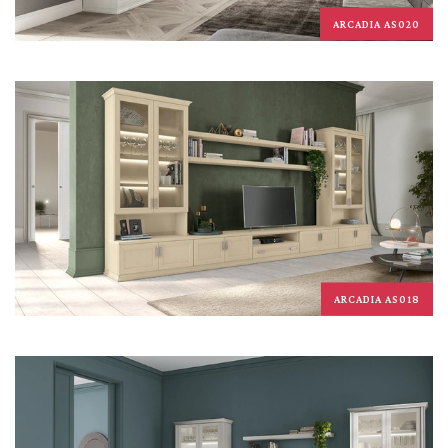
ARCADIA AS020
ARCADIA AS018