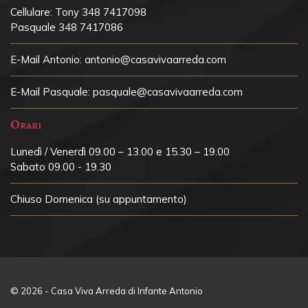
Cellulare:
Tony 348 7417098
Pasquale 348 7417086
E-Mail Antonio:
antonio@casavivaarreda.com
E-Mail Pasquale:
pasquale@casavivaarreda.com
Orari
Lunedì / Venerdì 09.00 – 13.00 e 15.30 – 19.00
Sabato 09.00 - 19.30
Chiuso
Domenica (su appuntamento)
© 2026 - Casa Viva Arreda di Infante Antonio