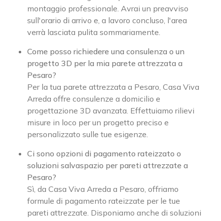
montaggio professionale. Avrai un preavviso
sull'orario di arrivo e, a lavoro concluso, l'area
verrà lasciata pulita sommariamente.
Come posso richiedere una consulenza o un
progetto 3D per la mia parete attrezzata a
Pesaro?
Per la tua parete attrezzata a Pesaro, Casa Viva
Arreda offre consulenze a domicilio e
progettazione 3D avanzata. Effettuiamo rilievi
misure in loco per un progetto preciso e
personalizzato sulle tue esigenze.
Ci sono opzioni di pagamento rateizzato o
soluzioni salvaspazio per pareti attrezzate a
Pesaro?
Sì, da Casa Viva Arreda a Pesaro, offriamo
formule di pagamento rateizzate per le tue
pareti attrezzate. Disponiamo anche di soluzioni