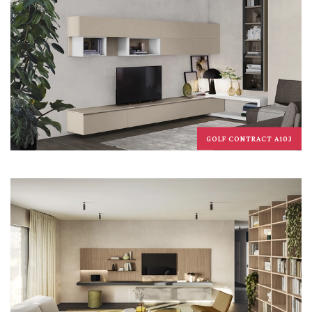
GOLF CONTRACT A103