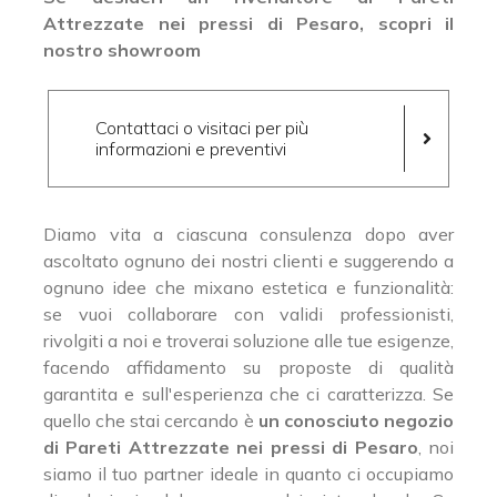
Attrezzate nei pressi di Pesaro, scopri il
nostro showroom
Contattaci o visitaci per più
informazioni e preventivi
Diamo vita a ciascuna consulenza dopo aver
ascoltato ognuno dei nostri clienti e suggerendo a
ognuno idee che mixano estetica e funzionalità:
se vuoi collaborare con validi professionisti,
rivolgiti a noi e troverai soluzione alle tue esigenze,
facendo affidamento su proposte di qualità
garantita e sull'esperienza che ci caratterizza. Se
quello che stai cercando è
un conosciuto negozio
di Pareti Attrezzate nei pressi di Pesaro
, noi
siamo il tuo partner ideale in quanto ci occupiamo