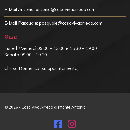
E-Mail Antonio:
antonio@casavivaarreda.com
E-Mail Pasquale:
pasquale@casavivaarreda.com
Orari
Lunedì / Venerdì 09.00 – 13.00 e 15.30 – 19.00
Sabato 09.00 - 19.30
Chiuso
Domenica (su appuntamento)
© 2026 - Casa Viva Arreda di Infante Antonio