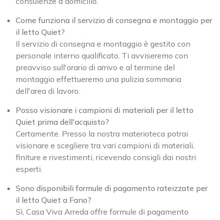
consulenze a domicilio.
Come funziona il servizio di consegna e montaggio per
il letto Quiet?
Il servizio di consegna e montaggio è gestito con
personale interno qualificato. Ti avviseremo con
preavviso sull'orario di arrivo e al termine del
montaggio effettueremo una pulizia sommaria
dell'area di lavoro.
Posso visionare i campioni di materiali per il letto
Quiet prima dell'acquisto?
Certamente. Presso la nostra materioteca potrai
visionare e scegliere tra vari campioni di materiali,
finiture e rivestimenti, ricevendo consigli dai nostri
esperti.
Sono disponibili formule di pagamento rateizzate per
il letto Quiet a Fano?
Sì, Casa Viva Arreda offre formule di pagamento