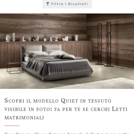
Filtra i Risultati
Scopri il modello Quiet in tessuto
visibile in foto: fa per te se cerchi Letti
matrimoniali