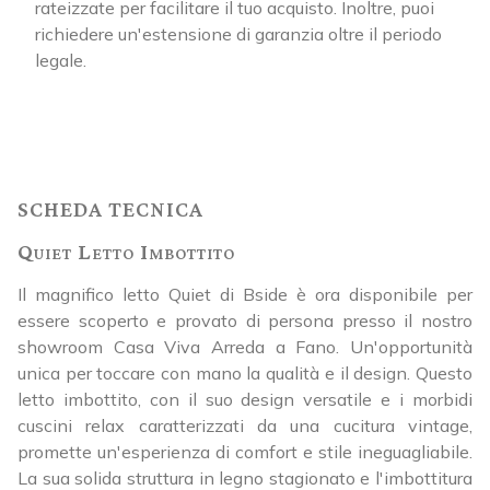
rateizzate per facilitare il tuo acquisto. Inoltre, puoi
richiedere un'estensione di garanzia oltre il periodo
legale.
SCHEDA TECNICA
Quiet Letto Imbottito
Il magnifico letto Quiet di Bside è ora disponibile per
essere scoperto e provato di persona presso il nostro
showroom Casa Viva Arreda a Fano. Un'opportunità
unica per toccare con mano la qualità e il design. Questo
letto imbottito, con il suo design versatile e i morbidi
cuscini relax caratterizzati da una cucitura vintage,
promette un'esperienza di comfort e stile ineguagliabile.
La sua solida struttura in legno stagionato e l'imbottitura