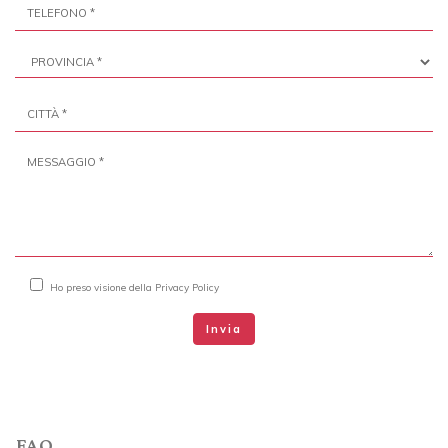
Ho preso visione della
Privacy Policy
Invia
FAQ