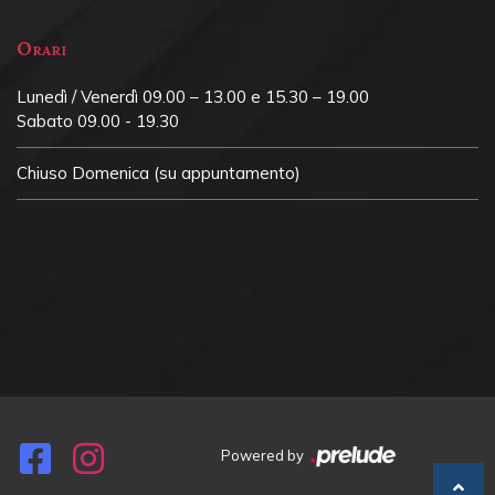
Orari
Lunedì / Venerdì 09.00 – 13.00 e 15.30 – 19.00
Sabato 09.00 - 19.30
Chiuso
Domenica (su appuntamento)
Powered by