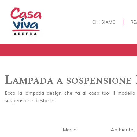
CHI SIAMO
RE
Lampada a sospensione 
Ecco la lampada design che fa al caso tuo! Il modello
sospensione di Stones.
Marca
Ambiente