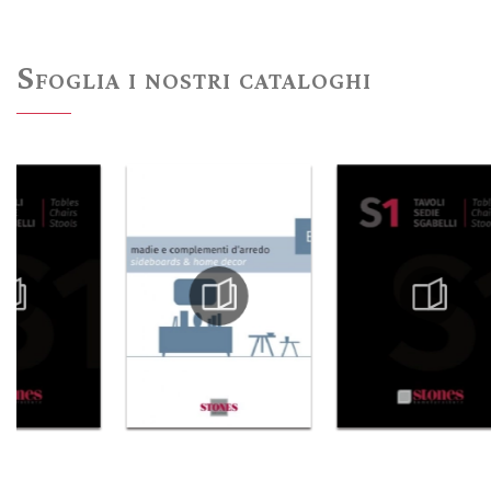
Sfoglia i nostri cataloghi