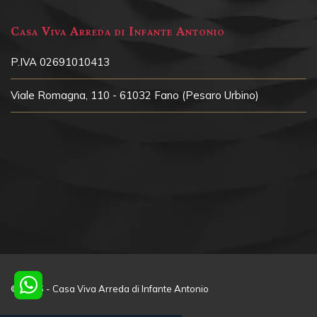
Casa Viva Arreda di Infante Antonio
P.IVA 02691010413
Viale Romagna, 110 - 61032 Fano (Pesaro Urbino)
© 2026 - Casa Viva Arreda di Infante Antonio