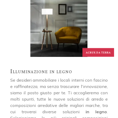
ACRUX DA TERRA
Illuminazione in legno
Se desideri ammobiliare i locali interni con fascino
e raffinatezza, ma senza trascurare l'innovazione,
siamo il posto giusto per te. Ti accoglieremo con
molti spunti, tutte le nuove soluzioni di arredo e
composizioni arredative delle migliori marche, tra
cui troverai diverse soluzioni
in legno
.