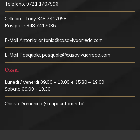
Telefono:
0721 1707996
Cellulare:
Tony 348 7417098
Pasquale 348 7417086
E-Mail Antonio:
antonio@casavivaarreda.com
E-Mail Pasquale:
pasquale@casavivaarreda.com
Orari
Lunedì / Venerdì 09.00 – 13.00 e 15.30 – 19.00
Sabato 09.00 - 19.30
Chiuso
Domenica (su appuntamento)