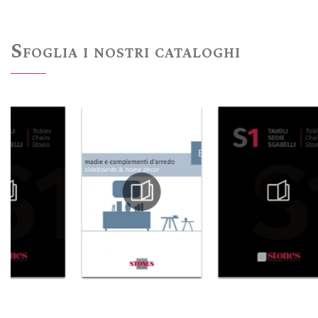
Sfoglia i nostri cataloghi