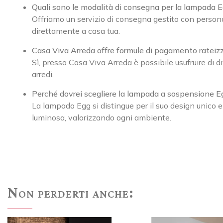
Quali sono le modalità di consegna per la lampada
Offriamo un servizio di consegna gestito con personal
direttamente a casa tua.
Casa Viva Arreda offre formule di pagamento rateizza
Sì, presso Casa Viva Arreda è possibile usufruire di 
arredi.
Perché dovrei scegliere la lampada a sospensione Egg
La lampada Egg si distingue per il suo design unico e
luminosa, valorizzando ogni ambiente.
Non perderti anche: