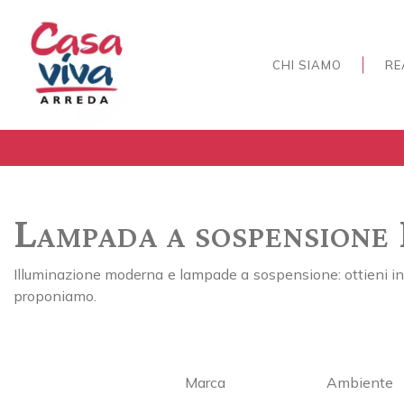
CHI SIAMO
RE
Lampada a sospensione 
Illuminazione moderna e lampade a sospensione: ottieni in
proponiamo.
Marca
Ambiente