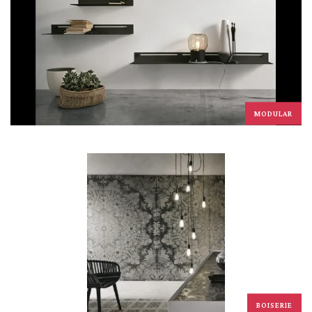
MODULAR
BOISERIE