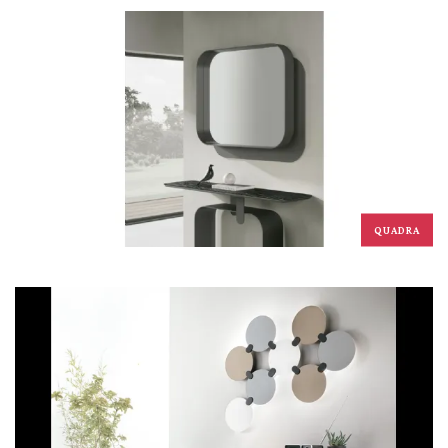
QUADRA