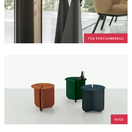
TILE PORTAOMBRELLI
HOLD