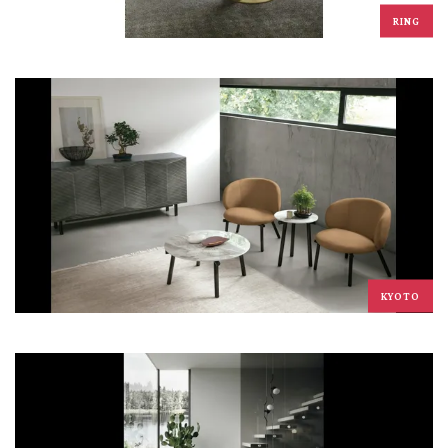
RING
KYOTO