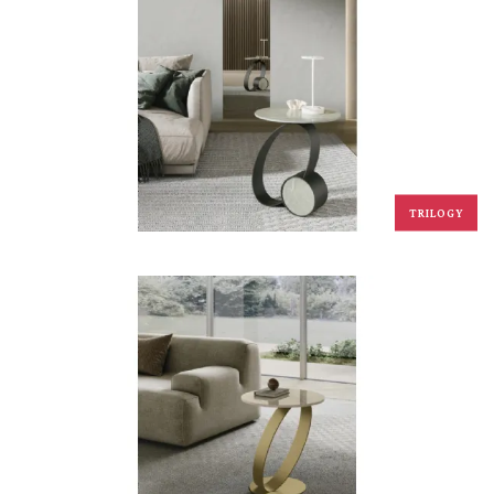
TRILOGY