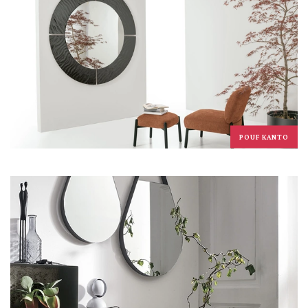
POUF KANTO