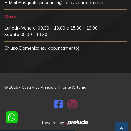
E-Mail Pasquale:
pasquale@casavivaarreda.com
Orari
Lunedì / Venerdì 09.00 – 13.00 e 15.30 – 19.00
Sabato 09.00 - 19.30
Chiuso
Domenica (su appuntamento)
© 2026 - Casa Viva Arreda di Infante Antonio
Powered by