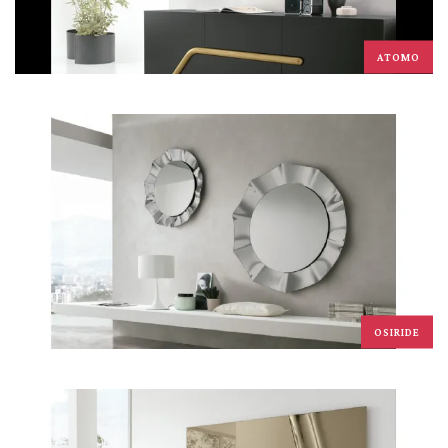
ATOMO
OSIRIDE