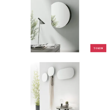
TOKEN