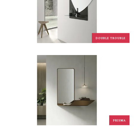
DOUBLE TROUBLE
PRISMA