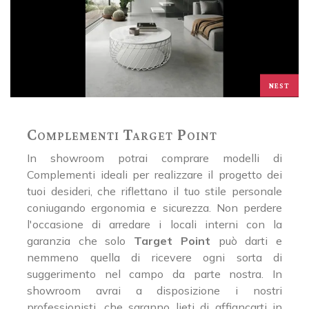
NEST
Complementi Target Point
In showroom potrai comprare modelli di
Complementi ideali per realizzare il progetto dei
tuoi desideri, che riflettano il tuo stile personale
coniugando ergonomia e sicurezza. Non perdere
l'occasione di arredare i locali interni con la
garanzia che solo
Target Point
può darti e
nemmeno quella di ricevere ogni sorta di
suggerimento nel campo da parte nostra. In
showroom avrai a disposizione i nostri
professionisti, che saranno lieti di affiancarti in