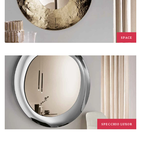
SPACE
SPECCHIO LUXOR