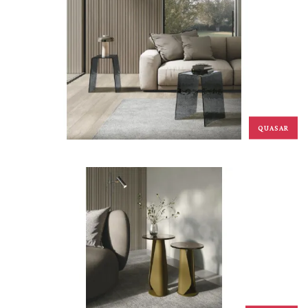
QUASAR