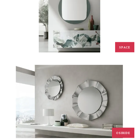
SPACE
OSIRIDE