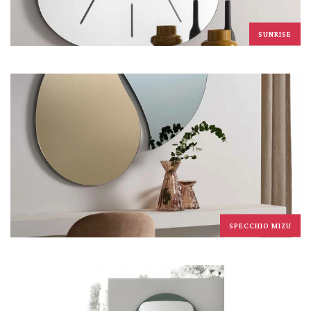
SUNRISE
SPECCHIO MIZU