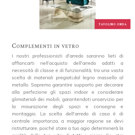
TAVOLINO ONDA
Complementi in vetro
I nostri professionisti d'arredo saranno lieti di
affiancarti nell’acquisto dell'arredo adatti a
necessità di classe e di funzionalità, tra una vasta
scelta di materiali pregiati,dal legno massello al
metallo. Sapremo garantire supporto per decorare
alla perfezione gli spazi indoor e considerare
glimateriali dei mobili, garantendoti unservizio per
la misurazione degli spazi e consegna e
montaggio. La scelta dell'arredo di casa è di
centrale importanza, a maggior ragione se devi
ristrutturare, poiché stare a tuo agio determinerà la