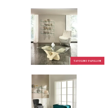
TAVOLINO PAPILLON