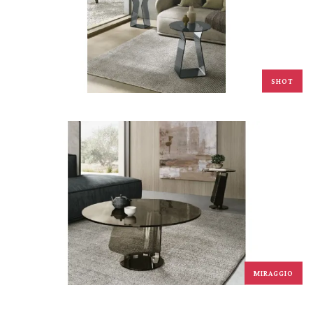
SHOT
MIRAGGIO