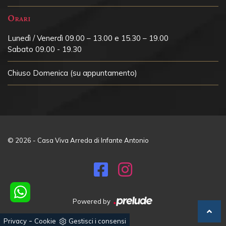
Orari
Lunedì / Venerdì 09.00 – 13.00 e 15.30 – 19.00
Sabato 09.00 - 19.30
Chiuso
Domenica (su appuntamento)
© 2026 - Casa Viva Arreda di Infante Antonio
Powered by
-
Privacy
Cookie
Gestisci i consensi