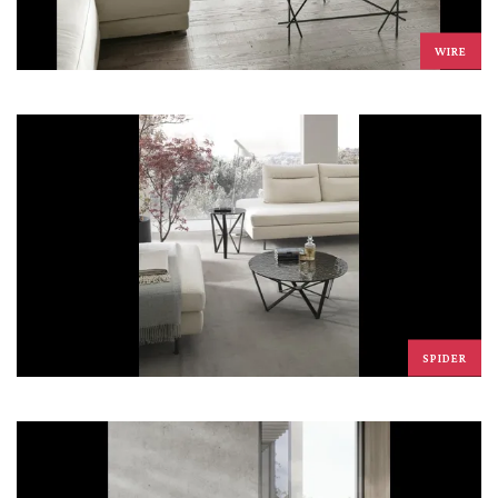
WIRE
SPIDER