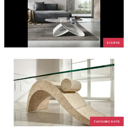
ECLIPSE
TAVOLINO DOVE