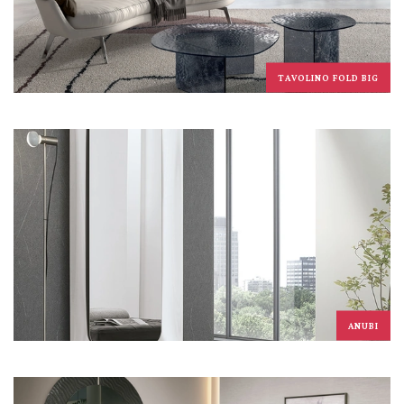
TAVOLINO FOLD BIG
ANUBI