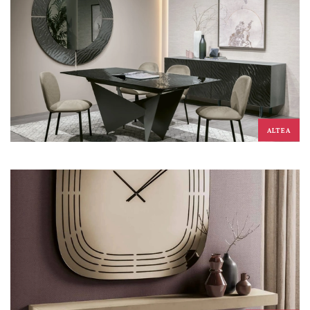
ALTEA