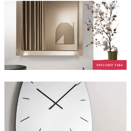
SPECCHIO TABA