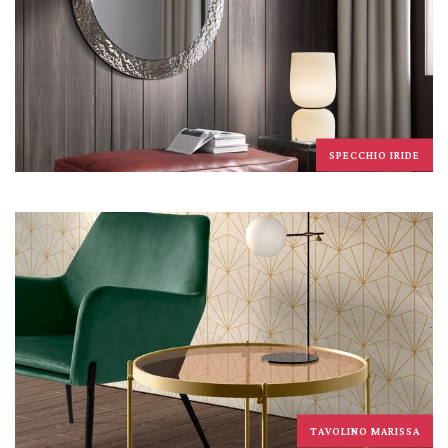
SPECCHIO IRIDE
TAVOLINO MARISSA