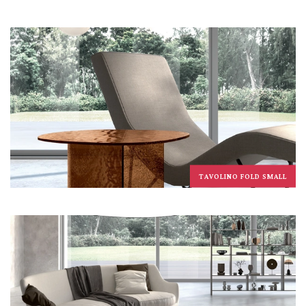
TAVOLINO FOLD SMALL