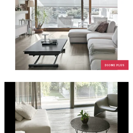
DIONE PLUS