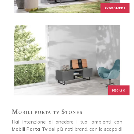
ANDROMEDA
PEGASO
Mobili porta tv Stones
Hai intenzione di arredare i tuoi ambienti con
Mobili Porta Tv
dei più noti brand, con lo scopo di