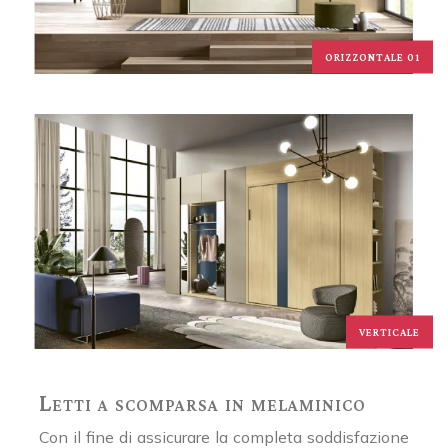
ORIZZONTALE 01
VERTICALE
Letti a scomparsa in melaminico
Con il fine di assicurare la completa soddisfazione