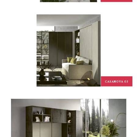
CASANOVA 03