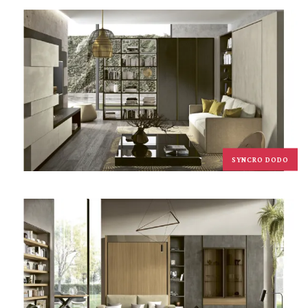
SYNCRO DODO