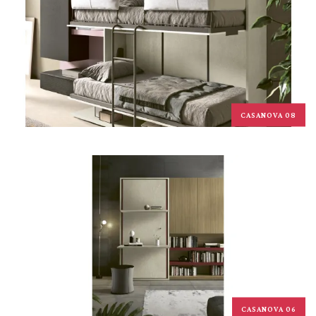
CASANOVA 08
CASANOVA 06