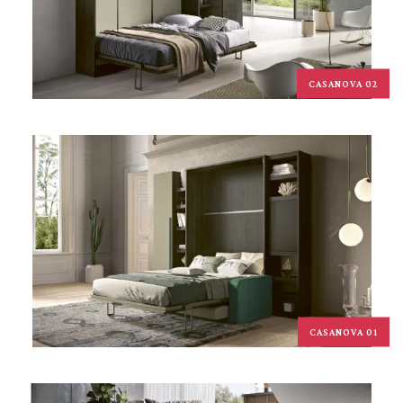
CASANOVA 02
CASANOVA 01