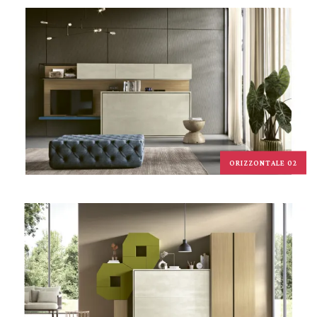
ORIZZONTALE 02