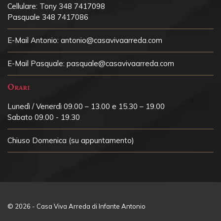
Cellulare:
Tony 348 7417098
Pasquale 348 7417086
E-Mail Antonio:
antonio@casavivaarreda.com
E-Mail Pasquale:
pasquale@casavivaarreda.com
Orari
Lunedì / Venerdì 09.00 – 13.00 e 15.30 – 19.00
Sabato 09.00 - 19.30
Chiuso
Domenica (su appuntamento)
© 2026 - Casa Viva Arreda di Infante Antonio