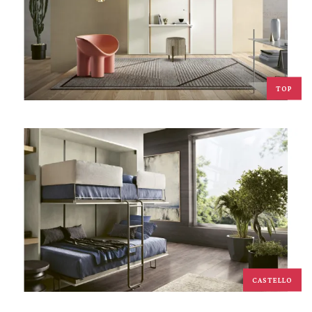
TOP
CASTELLO