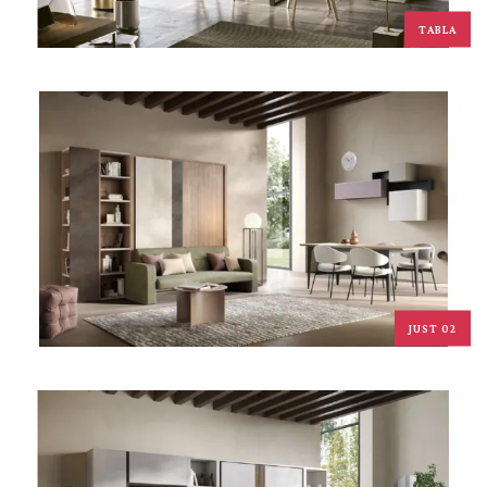
TABLA
JUST 02