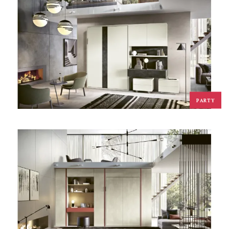
PARTY