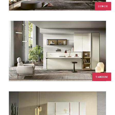
LUNCH
TANDEM