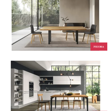
PRISMA