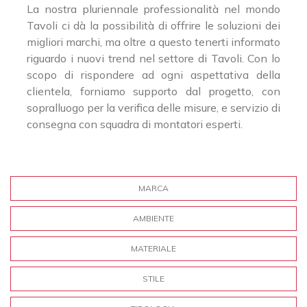
La nostra pluriennale professionalità nel mondo
Tavoli ci dà la possibilità di offrire le soluzioni dei
migliori marchi, ma oltre a questo tenerti informato
riguardo i nuovi trend nel settore di Tavoli. Con lo
scopo di rispondere ad ogni aspettativa della
clientela, forniamo supporto dal progetto, con
sopralluogo per la verifica delle misure, e servizio di
consegna con squadra di montatori esperti.
MARCA
AMBIENTE
MATERIALE
STILE