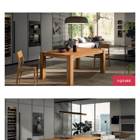
SQUARE