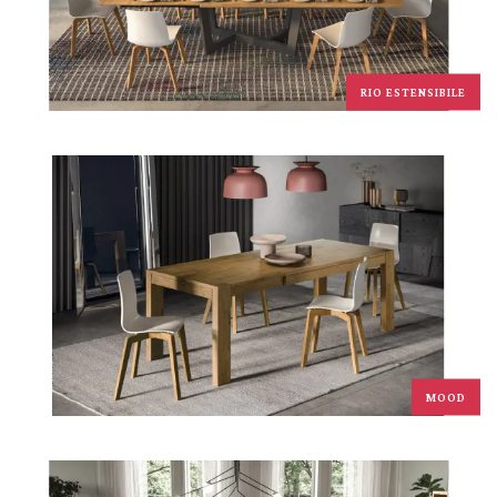
RIO ESTENSIBILE
MOOD