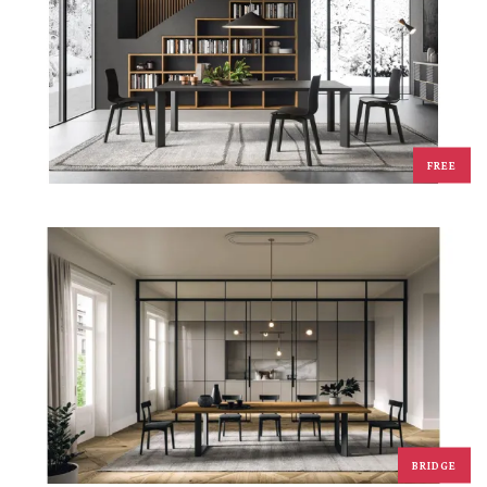
FREE
BRIDGE