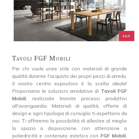
EGO
Tavoli FGF Mobili
Per chi vuole unire stile con materiali di grande
qualità durante l'acquisto dei propri pezzi di arredo,
il nostro centro espositivo è la scelta ideale!
Proponiamo le soluzioni arredative di
Tavoli
FGF
Mobili
, realizzate tramite processi produttivi
all'avanguardia. Materiali di qualità, offerte di
design e ogni tipologia di consiglio ti aspettano da
noi. Ti offriremo la possibilità di allestire al meglio
lo spazio a disposizione, con attenzione a
poliedricità e contenuto estetico con
FGF Mobili
.