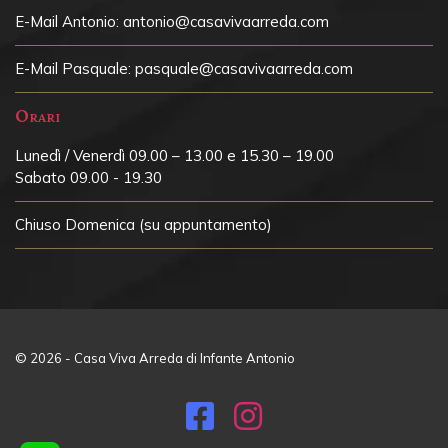
E-Mail Antonio:
antonio@casavivaarreda.com
E-Mail Pasquale:
pasquale@casavivaarreda.com
Orari
Lunedì / Venerdì 09.00 – 13.00 e 15.30 – 19.00
Sabato 09.00 - 19.30
Chiuso
Domenica (su appuntamento)
© 2026 - Casa Viva Arreda di Infante Antonio