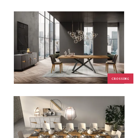
CROSSING