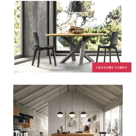
CROSSING TONDO