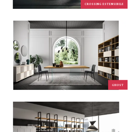
CROSSING ESTENSIBILE
GHOST