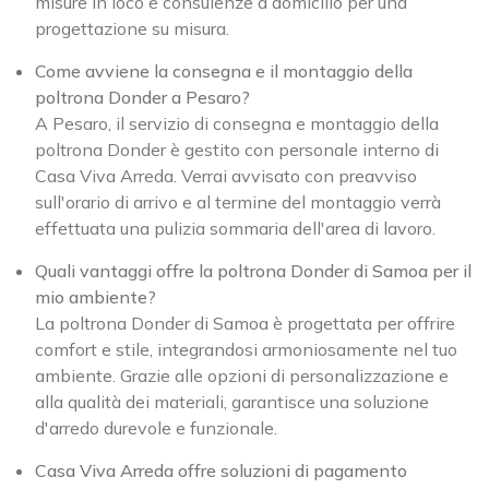
misure in loco e consulenze a domicilio per una
progettazione su misura.
Come avviene la consegna e il montaggio della
poltrona Donder a Pesaro?
A Pesaro, il servizio di consegna e montaggio della
poltrona Donder è gestito con personale interno di
Casa Viva Arreda. Verrai avvisato con preavviso
sull'orario di arrivo e al termine del montaggio verrà
effettuata una pulizia sommaria dell'area di lavoro.
Quali vantaggi offre la poltrona Donder di Samoa per il
mio ambiente?
La poltrona Donder di Samoa è progettata per offrire
comfort e stile, integrandosi armoniosamente nel tuo
ambiente. Grazie alle opzioni di personalizzazione e
alla qualità dei materiali, garantisce una soluzione
d'arredo durevole e funzionale.
Casa Viva Arreda offre soluzioni di pagamento