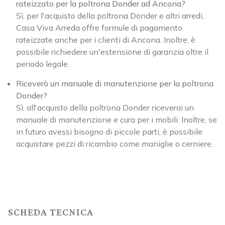
rateizzato per la poltrona Donder ad Ancona?
Sì, per l'acquisto della poltrona Donder e altri arredi,
Casa Viva Arreda offre formule di pagamento
rateizzate anche per i clienti di Ancona. Inoltre, è
possibile richiedere un'estensione di garanzia oltre il
periodo legale.
Riceverò un manuale di manutenzione per la poltrona
Donder?
Sì, all'acquisto della poltrona Donder riceverai un
manuale di manutenzione e cura per i mobili. Inoltre, se
in futuro avessi bisogno di piccole parti, è possibile
acquistare pezzi di ricambio come maniglie o cerniere.
SCHEDA TECNICA