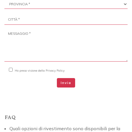
Ho preso visione della
Privacy Policy
Invia
FAQ
Quali opzioni di rivestimento sono disponibili per la