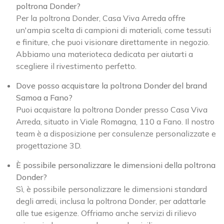
poltrona Donder?
Per la poltrona Donder, Casa Viva Arreda offre
un'ampia scelta di campioni di materiali, come tessuti
e finiture, che puoi visionare direttamente in negozio.
Abbiamo una materioteca dedicata per aiutarti a
scegliere il rivestimento perfetto.
Dove posso acquistare la poltrona Donder del brand
Samoa a Fano?
Puoi acquistare la poltrona Donder presso Casa Viva
Arreda, situato in Viale Romagna, 110 a Fano. Il nostro
team è a disposizione per consulenze personalizzate e
progettazione 3D.
È possibile personalizzare le dimensioni della poltrona
Donder?
Sì, è possibile personalizzare le dimensioni standard
degli arredi, inclusa la poltrona Donder, per adattarle
alle tue esigenze. Offriamo anche servizi di rilievo