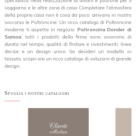
specialista nella realizzazione di divani e poltrone per il
soggiorno e le altre zone di casa. Completare l'atmosfera
della propria casa non è cosa da poco: arrivano in nostro
soccorso le Poltroncine. Un ricco catalogo di Poltroncine
moderne ti aspetta in negozio.
Poltroncina Donder di
Samoa
: tutti i prodotti della firma sono sinonimo di
durata nel tempo, qualità di finiture e rivestimenti, linee
decise e un design unico. Se desideri un modello in
tessuto, scopri ora un ricco catalogo di soluzioni di grande
design.
Sfoglia i nostri cataloghi