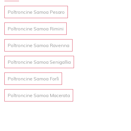
Poltroncine Samoa Pesaro
Poltroncine Samoa Rimini
Poltroncine Samoa Ravenna
Poltroncine Samoa Senigallia
Poltroncine Samoa Forlì
Poltroncine Samoa Macerata