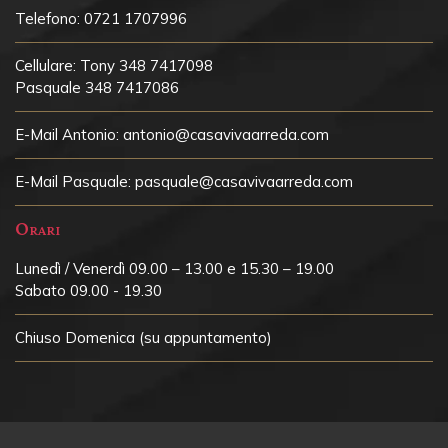
Telefono:
0721 1707996
Cellulare:
Tony 348 7417098
Pasquale 348 7417086
E-Mail Antonio:
antonio@casavivaarreda.com
E-Mail Pasquale:
pasquale@casavivaarreda.com
Orari
Lunedì / Venerdì 09.00 – 13.00 e 15.30 – 19.00
Sabato 09.00 - 19.30
Chiuso
Domenica (su appuntamento)