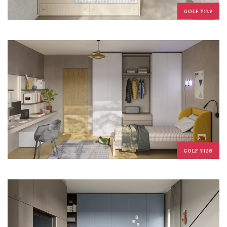
GOLF Y129
GOLF Y128