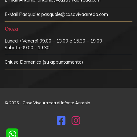
E-Mail Pasquale:
pasquale@casavivaarreda.com
Orari
Lunedì / Venerdì 09.00 – 13.00 e 15.30 – 19.00
Sabato 09.00 - 19.30
Chiuso
Domenica (su appuntamento)
© 2026 - Casa Viva Arreda di Infante Antonio