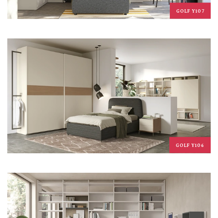
GOLF Y107
GOLF Y106