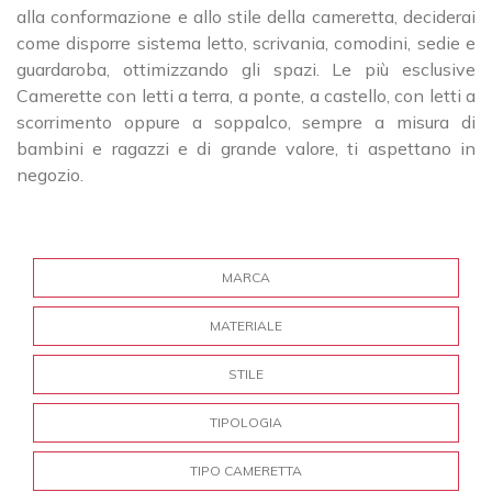
alla conformazione e allo stile della cameretta, deciderai
come disporre sistema letto, scrivania, comodini, sedie e
guardaroba, ottimizzando gli spazi. Le più esclusive
Camerette con letti a terra, a ponte, a castello, con letti a
scorrimento oppure a soppalco, sempre a misura di
bambini e ragazzi e di grande valore, ti aspettano in
negozio.
MARCA
MATERIALE
STILE
TIPOLOGIA
TIPO CAMERETTA