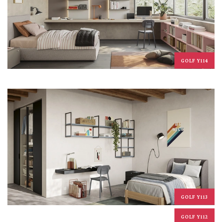
GOLF Y114
GOLF Y113
GOLF Y112