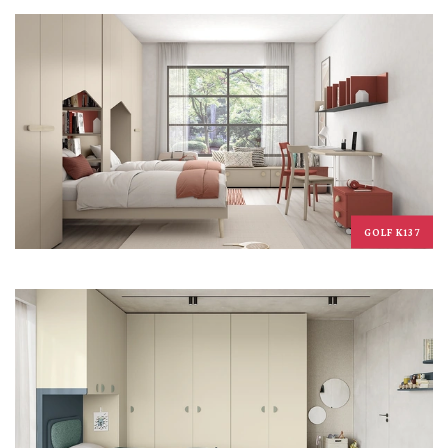
GOLF K137