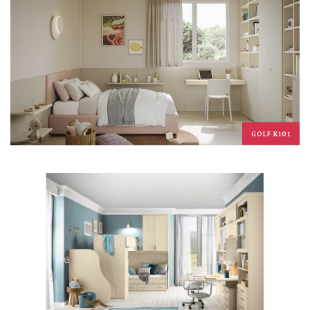
GOLF K101