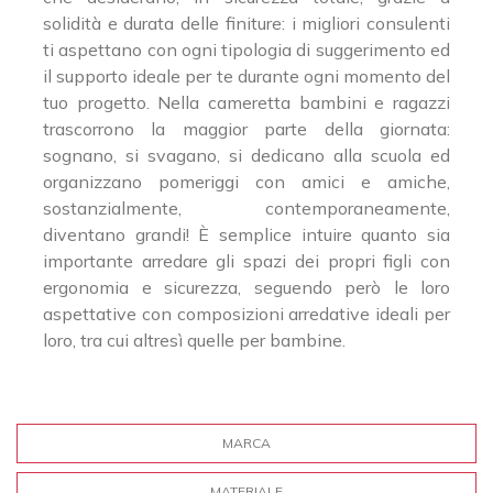
solidità e durata delle finiture: i migliori consulenti
ti aspettano con ogni tipologia di suggerimento ed
il supporto ideale per te durante ogni momento del
tuo progetto. Nella cameretta bambini e ragazzi
trascorrono la maggior parte della giornata:
sognano, si svagano, si dedicano alla scuola ed
organizzano pomeriggi con amici e amiche,
sostanzialmente, contemporaneamente,
diventano grandi! È semplice intuire quanto sia
importante arredare gli spazi dei propri figli con
ergonomia e sicurezza, seguendo però le loro
aspettative con composizioni arredative ideali per
loro, tra cui altresì quelle per bambine.
MARCA
MATERIALE