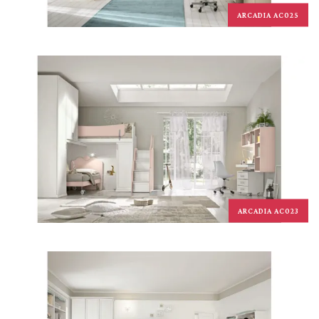
ARCADIA AC025
ARCADIA AC023