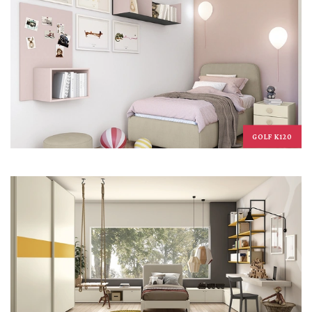
GOLF K120