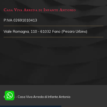
Casa Viva Arreda di Infante Antonio
P.IVA 02691010413
Viale Romagna, 110 - 61032 Fano (Pesaro Urbino)
© 2026 - Casa Viva Arreda di Infante Antonio