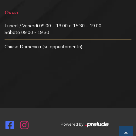
Orari
Lunedì / Venerdì 09.00 – 13.00 e 15.30 – 19.00
Sabato 09.00 - 19.30
Chiuso
Domenica (su appuntamento)
Powered by