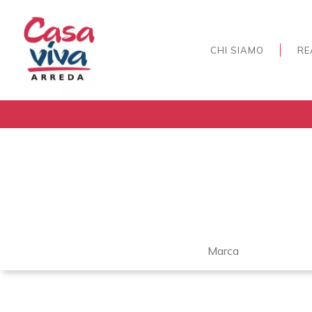
CHI SIAMO
RE
Marca