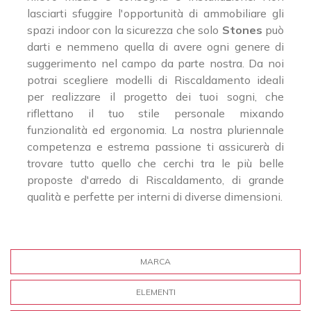
lasciarti sfuggire l'opportunità di ammobiliare gli
spazi indoor con la sicurezza che solo
Stones
può
darti e nemmeno quella di avere ogni genere di
suggerimento nel campo da parte nostra. Da noi
potrai scegliere modelli di Riscaldamento ideali
per realizzare il progetto dei tuoi sogni, che
riflettano il tuo stile personale mixando
funzionalità ed ergonomia. La nostra pluriennale
competenza e estrema passione ti assicurerà di
trovare tutto quello che cerchi tra le più belle
proposte d'arredo di Riscaldamento, di grande
qualità e perfette per interni di diverse dimensioni.
MARCA
ELEMENTI