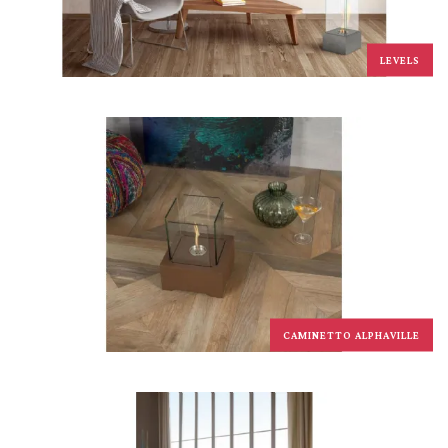
LEVELS
CAMINETTO ALPHAVILLE