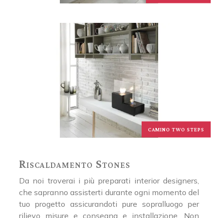
CAMINO TWO STEPS
Riscaldamento Stones
Da noi troverai i più preparati interior designers,
che sapranno assisterti durante ogni momento del
tuo progetto assicurandoti pure sopralluogo per
rilievo misure e consegna e installazione. Non