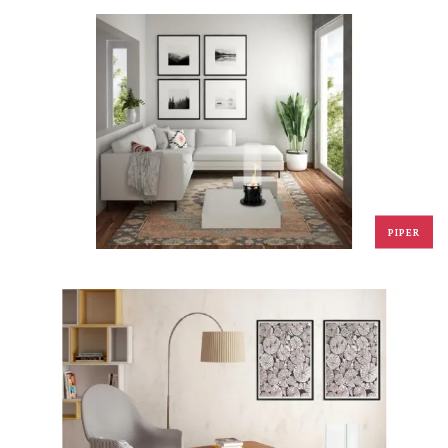
PIPER