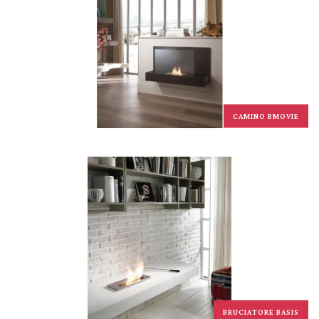
CAMINO BMOVIE
BRUCIATORE BASIS