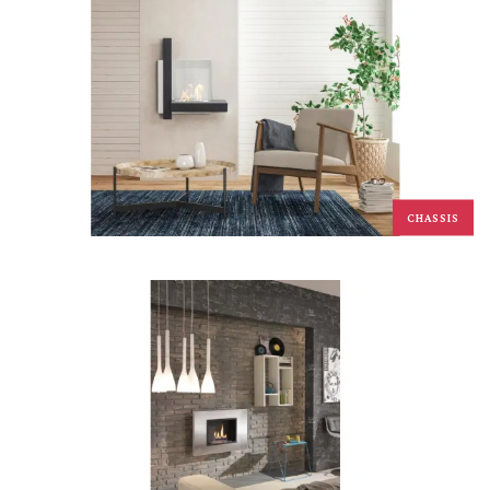
CHASSIS