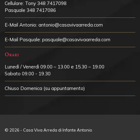
Cellulare:
Tony 348 7417098
Pasquale 348 7417086
E-Mail Antonio:
antonio@casavivaarreda.com
E-Mail Pasquale:
pasquale@casavivaarreda.com
Orari
Lunedì / Venerdì 09.00 – 13.00 e 15.30 – 19.00
Sabato 09.00 - 19.30
Chiuso
Domenica (su appuntamento)
© 2026 - Casa Viva Arreda di Infante Antonio