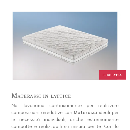
ERGOLATEX
Materassi in lattice
Noi lavoriamo continuamente per realizzare
composizioni arredative con
Materassi
ideali per
le necessità individuali, anche estremamente
compatte e realizzabili su misura per te. Con lo