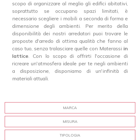
scopo di organizzare al meglio gli edifici abitativi,
soprattutto se occupano spazi limitati, è
necessario scegliere i mobili a seconda di forma e
dimensione degli ambienti. Per merito della
disponibilità dei nostri arredatori puoi trovare le
proposte d'arredo di ottima qualità che fanno al
caso tuo, senza tralasciare quelle con Materassi
in
lattice
. Con lo scopo di offrirti l'occasione di
ricreare un'atmosfera ideale per te negli ambienti
a disposizione, disponiamo di un'infinità di
materiali attuali.
MARCA
MISURA
TIPOLOGIA