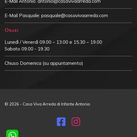
E-Mail Antonio:
antonio@casavivaarreda.com
E-Mail Pasquale:
pasquale@casavivaarreda.com
Orari
Lunedì / Venerdì 09.00 – 13.00 e 15.30 – 19.00
Sabato 09.00 - 19.30
Chiuso
Domenica (su appuntamento)
© 2026 - Casa Viva Arreda di Infante Antonio