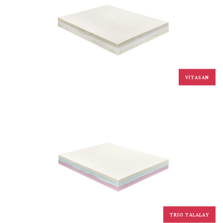
VITASAN
TRIO TALALAY